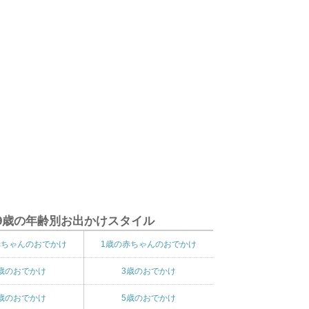
9歳の年齢別お出かけスタイル
赤ちゃんのおでかけ
1歳の赤ちゃんのおでかけ
歳のおでかけ
3歳のおでかけ
歳のおでかけ
5歳のおでかけ