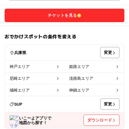
チケットを見る
おでかけスポットの条件を変える
変更
兵庫県
神戸エリア
姫路エリア
尼崎エリア
淡路島エリア
城崎エリア
神鍋エリア
変更
SUP
いこーよアプリで
ダウンロード
地図から探す！