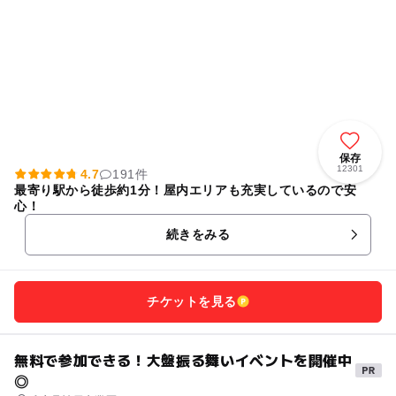
保存
12301
4.7
191件
最寄り駅から徒歩約1分！屋内エリアも充実しているので安
心！
続きをみる
チケットを見る
無料で参加できる！大盤振る舞いイベントを開催中
◎