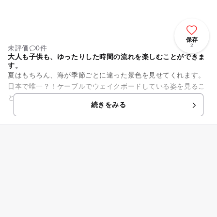
保存
2
未評価
0件
大人も子供も、ゆったりした時間の流れを楽しむことができま
す。
夏はもちろん、海が季節ごとに違った景色を見せてくれます。
日本で唯一？！ケーブルでウェイクボードしている姿を見るこ
とができます。
続きをみる