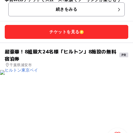
続きをみる
チケットを見る
超豪華！8組最大24名様「ヒルトン」8施設の無料
宿泊券
千葉県浦安市