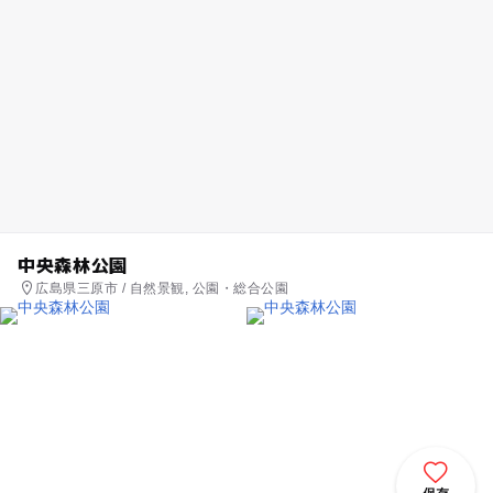
中央森林公園
広島県三原市 / 自然景観, 公園・総合公園