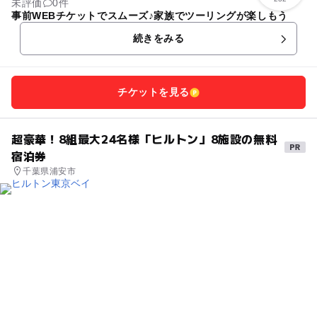
未評価
0件
事前WEBチケットでスムーズ♪家族でツーリングが楽しもう
続きをみる
チケットを見る
超豪華！8組最大24名様「ヒルトン」8施設の無料
宿泊券
千葉県浦安市