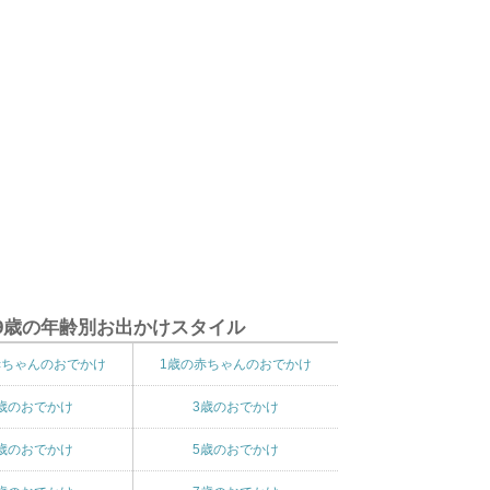
9歳の年齢別お出かけスタイル
赤ちゃんのおでかけ
1歳の赤ちゃんのおでかけ
歳のおでかけ
3歳のおでかけ
歳のおでかけ
5歳のおでかけ