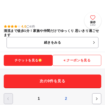
保存
1352
4.0
4件
清流まで徒歩1分！家族や仲間だけでゆっくり 思いきり過ごせ
ます
続きをみる
チケットを見る
クーポンを見る
次の9件を見る
1
2