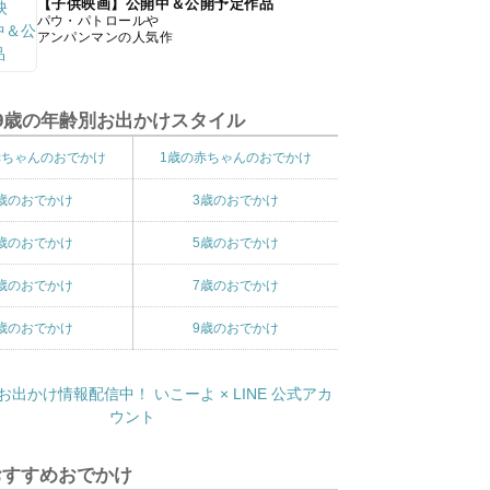
【子供映画】公開中＆公開予定作品
パウ・パトロールや
アンパンマンの人気作
9歳の年齢別お出かけスタイル
赤ちゃんのおでかけ
1歳の赤ちゃんのおでかけ
歳のおでかけ
3歳のおでかけ
歳のおでかけ
5歳のおでかけ
歳のおでかけ
7歳のおでかけ
歳のおでかけ
9歳のおでかけ
おすすめおでかけ