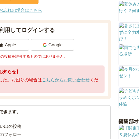
お忘れの場合はこちら
利用してログインする
Apple
Google
での投稿を許可するものではありません。
お知らせ】
了しました。お困りの場合は
こちらからお問い合わせ
くだ
できます。
編集部
い出の投稿
のフォロー