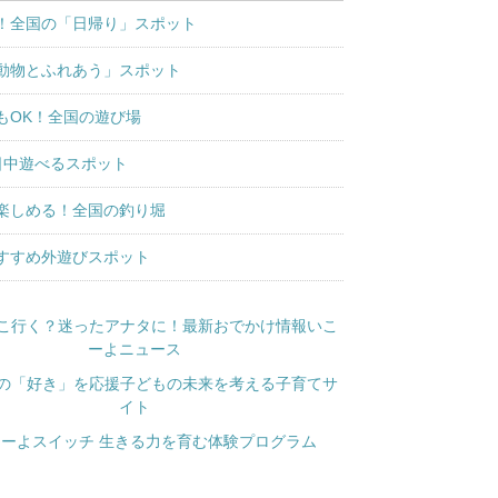
！全国の「日帰り」スポット
動物とふれあう」スポット
もOK！全国の遊び場
日中遊べるスポット
楽しめる！全国の釣り堀
すすめ外遊びスポット