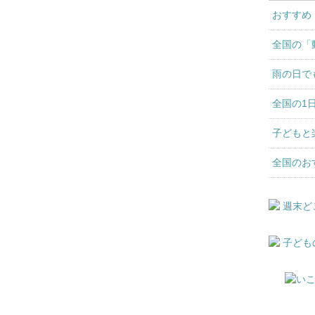
おすすめ
全国の「
雨の日で
全国の1
子どもと
全国のお