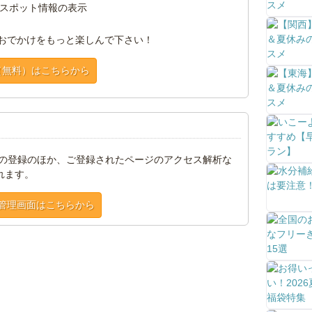
スポット情報の表示
おでかけをもっと楽しんで下さい！
（無料）はこちらから
トの登録のほか、ご登録されたページのアクセス解析な
れます。
管理画面はこちらから