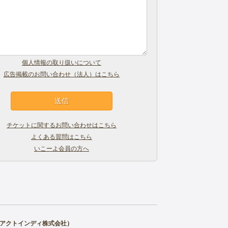
個人情報の取り扱いについて
広告掲載のお問い合わせ（法人）はこちら
チケットに関するお問い合わせはこちら
よくある質問はこちら
いこーよ会員の方へ
アクトインディ株式会社
）