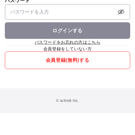
パスワード
ログインする
パスワードをお忘れの方はこちら
会員登録をしていない方
会員登録(無料)する
© actindi Inc.