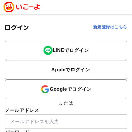
ログイン
新規登録はこちら
LINEでログイン
Appleでログイン
Googleでログイン
または
メールアドレス