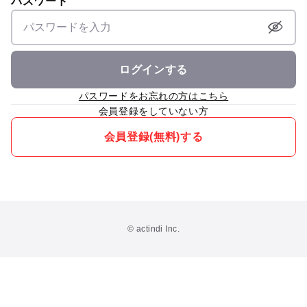
パスワード
ログインする
パスワードをお忘れの方はこちら
会員登録をしていない方
会員登録(無料)する
© actindi Inc.