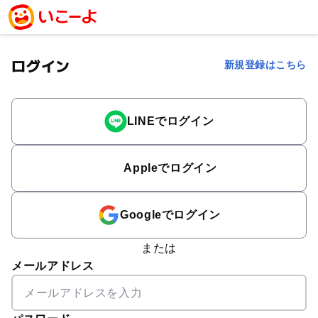
ログイン
新規登録はこちら
LINEでログイン
Appleでログイン
Googleでログイン
または
メールアドレス