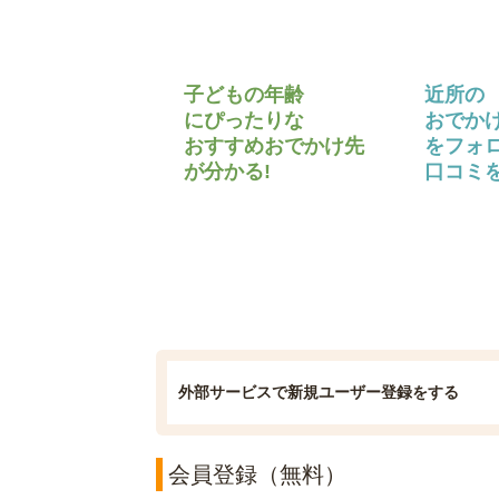
子どもの年齢
近所の
にぴったりな
おでか
おすすめおでかけ先
をフォ
が分かる!
口コミを
外部サービスで新規ユーザー登録をする
会員登録（無料）