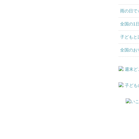
雨の日で
全国の1
子どもと
全国のお