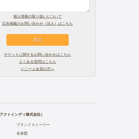
個人情報の取り扱いについて
広告掲載のお問い合わせ（法人）はこちら
チケットに関するお問い合わせはこちら
よくある質問はこちら
いこーよ会員の方へ
アクトインディ株式会社
）
ブランドストーリー
未来図