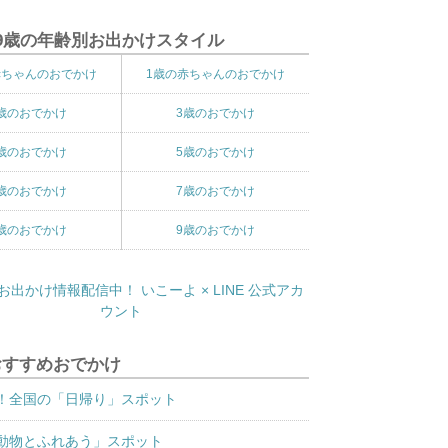
9歳の年齢別お出かけスタイル
赤ちゃんのおでかけ
1歳の赤ちゃんのおでかけ
歳のおでかけ
3歳のおでかけ
歳のおでかけ
5歳のおでかけ
歳のおでかけ
7歳のおでかけ
歳のおでかけ
9歳のおでかけ
おすすめおでかけ
！全国の「日帰り」スポット
動物とふれあう」スポット