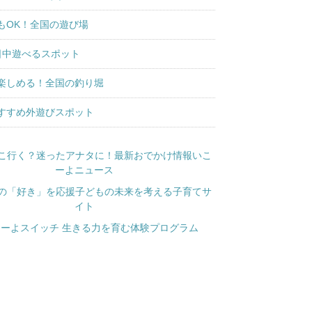
もOK！全国の遊び場
日中遊べるスポット
楽しめる！全国の釣り堀
すすめ外遊びスポット