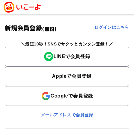
新規会員登録
ログインはこちら
(無料)
最短10秒！SNSでサクッとカンタン登録！
LINEで会員登録
Appleで会員登録
Googleで会員登録
メールアドレスで会員登録