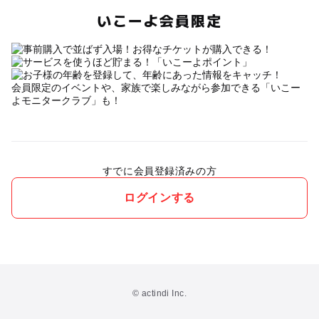
いこーよ会員限定
会員限定のイベントや、家族で楽しみながら参加できる「いこー
よモニタークラブ」も！
すでに会員登録済みの方
ログインする
© actindi Inc.