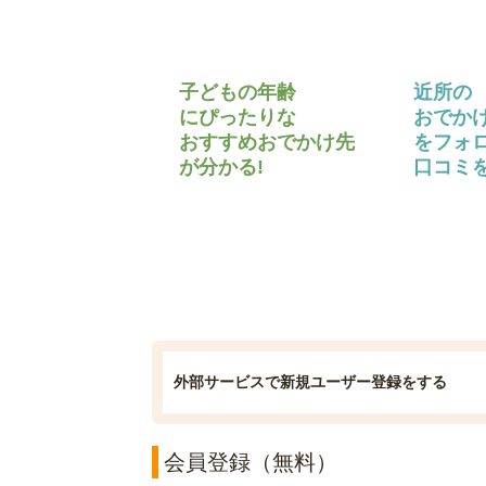
子どもの年齢
近所の
にぴったりな
おでか
おすすめおでかけ先
をフォ
が分かる!
口コミを
外部サービスで新規ユーザー登録をする
会員登録（無料）