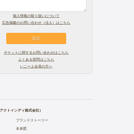
個人情報の取り扱いについて
広告掲載のお問い合わせ（法人）はこちら
チケットに関するお問い合わせはこちら
よくある質問はこちら
いこーよ会員の方へ
アクトインディ株式会社
）
ブランドストーリー
未来図