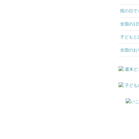
雨の日で
全国の1
子どもと
全国のお