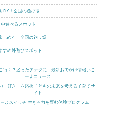
もOK！全国の遊び場
日中遊べるスポット
楽しめる！全国の釣り堀
すすめ外遊びスポット