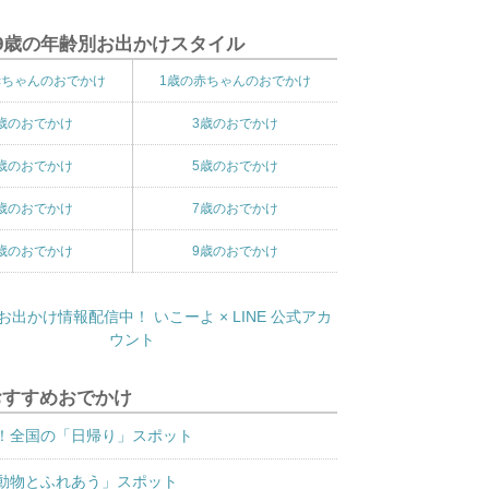
9歳の年齢別お出かけスタイル
赤ちゃんのおでかけ
1歳の赤ちゃんのおでかけ
歳のおでかけ
3歳のおでかけ
歳のおでかけ
5歳のおでかけ
歳のおでかけ
7歳のおでかけ
歳のおでかけ
9歳のおでかけ
おすすめおでかけ
！全国の「日帰り」スポット
動物とふれあう」スポット