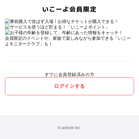
いこーよ会員限定
会員限定のイベントや、家族で楽しみながら参加できる「いこー
よモニタークラブ」も！
すでに会員登録済みの方
ログインする
© actindi Inc.