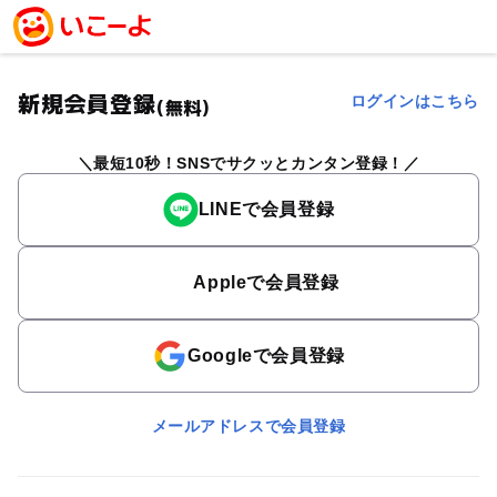
新規会員登録
ログインはこちら
(無料)
最短10秒！SNSでサクッとカンタン登録！
LINEで会員登録
Appleで会員登録
Googleで会員登録
メールアドレスで会員登録