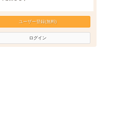
ユーザー登録(無料)
ログイン