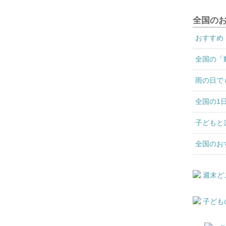
全国の
おすすめ
全国の「
雨の日で
全国の1
子どもと
全国のお