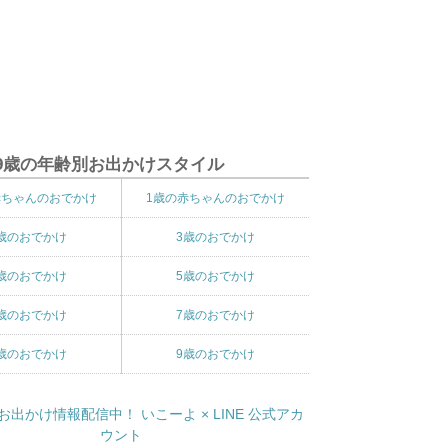
9歳の年齢別お出かけスタイル
赤ちゃんのおでかけ
1歳の赤ちゃんのおでかけ
歳のおでかけ
3歳のおでかけ
歳のおでかけ
5歳のおでかけ
歳のおでかけ
7歳のおでかけ
歳のおでかけ
9歳のおでかけ