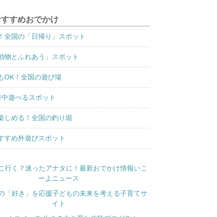
おすすめおでかけ
！全国の「日帰り」スポット
動物とふれあう」スポット
もOK！全国の遊び場
日中遊べるスポット
楽しめる！全国の釣り堀
すすめ外遊びスポット