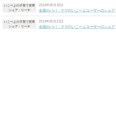
2014年05月30日
いこーよの子育て世帯
シェア・リーチ
全国のパパ・ママのいこーよユーザーのシェア 
2014年05月23日
いこーよの子育て世帯
シェア・リーチ
全国のパパ・ママのいこーよユーザーのシェア 