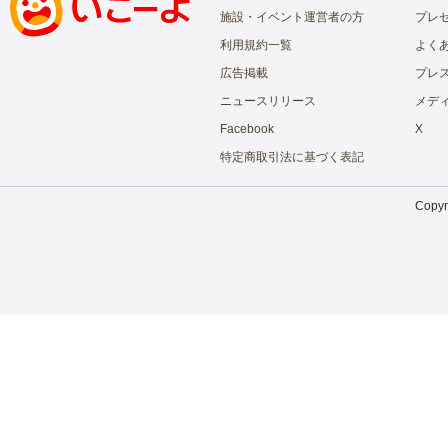
施設・イベント運営者の方
プレ
利用規約一覧
よく
広告掲載
プレ
ニュースリリース
メデ
Facebook
X
特定商取引法に基づく表記
Copyri