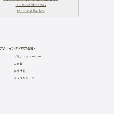
よくある質問はこちら
いこーよ会員の方へ
アクトインディ株式会社
）
ブランドストーリー
未来図
会社情報
プレスリリース