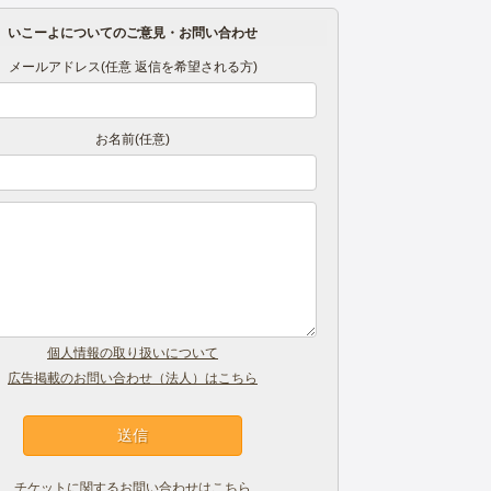
いこーよについてのご意見・お問い合わせ
メールアドレス(任意 返信を希望される方)
お名前(任意)
個人情報の取り扱いについて
広告掲載のお問い合わせ（法人）はこちら
チケットに関するお問い合わせはこちら