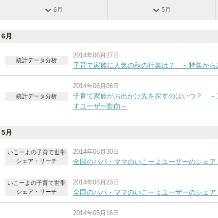
6月
5月
6月
2014年06月27日
統計データ分析
子育て家族に人気の秋の行楽は？ ～特集から
2014年06月06日
子育て家族がお出かけ先を探すのはいつ？ ～
統計データ分析
すユーザー動向～
5月
2014年05月30日
いこーよの子育て世帯
シェア・リーチ
全国のパパ・ママのいこーよユーザーのシェア 
2014年05月23日
いこーよの子育て世帯
シェア・リーチ
全国のパパ・ママのいこーよユーザーのシェア 
2014年05月16日