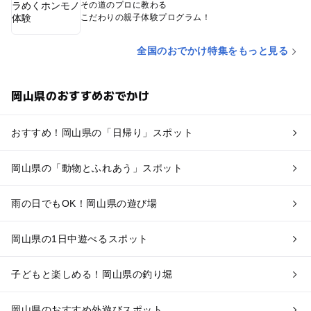
その道のプロに教わる
こだわりの親子体験プログラム！
全国のおでかけ特集をもっと見る
岡山県のおすすめおでかけ
おすすめ！岡山県の「日帰り」スポット
岡山県の「動物とふれあう」スポット
雨の日でもOK！岡山県の遊び場
岡山県の1日中遊べるスポット
子どもと楽しめる！岡山県の釣り堀
岡山県のおすすめ外遊びスポット