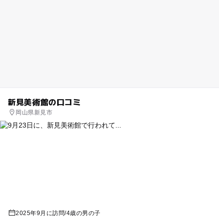
新見美術館の口コミ
岡山県新見市
2025年9月に訪問
/
4歳の男の子