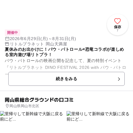
保存
7
開催中
2026年6月29日(月)～8月31日(月)
リトルプラネット 岡山天満屋
夏休みのお出かけに！パウ・パトロール×恐竜コラボが楽しめ
る室内遊び場リトプラ！
パウ・パトロールの映画公開を記念して、夏の特別イベント
『リトルプラネット DINO FESTIVAL 2026 with パウ・パトロ
ール』の開催決定!! 最新デジタル技術を駆使した屋内パ...
続きをみる
岡山県総合グラウンドの口コミ
岡山県岡山市北区