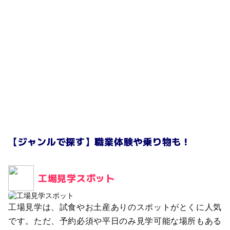
【ジャンルで探す】職業体験や乗り物も！
工場見学スポット
工場見学は、試食やお土産ありのスポットがとくに人気
です。ただ、予約必須や平日のみ見学可能な場所もある