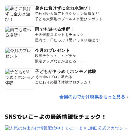
暑さに負けずに全力水遊び！
年齢別や人気アトラクション情報など
子ども大満足のプール＆水遊びスポット
雨でも遊べる場所！
全天候型スポットをチェック
屋内で一日たっぷり思いっきり遊ぼう♪
今月のプレゼント
映画チケット、ムビチケ
限定グッズなどが当たる！
子どもがキラめくホンモノ体験
その道のプロに教わる
こだわりの親子体験プログラム！
全国のおでかけ特集をもっと見る
SNSでいこーよの最新情報をチェック！