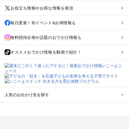
お役立ち情報やお得な情報を発信
毎日更新！旬イベント&お得情報も
無料招待企画や話題のおでかけ情報も
オススメおでかけ情報を動画で紹介！
人気のお出かけ先を探す
全国からプール子連れおでかけスポットを探す
北海道･東北のプールおでかけ
北陸･甲信越のプールおでかけ
関東のプールおでかけ