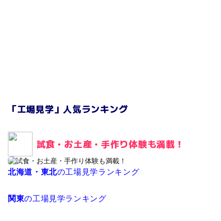
「工場見学」人気ランキング
試食・お土産・手作り体験も満載！
北海道・東北
の工場見学ランキング
関東
の工場見学ランキング