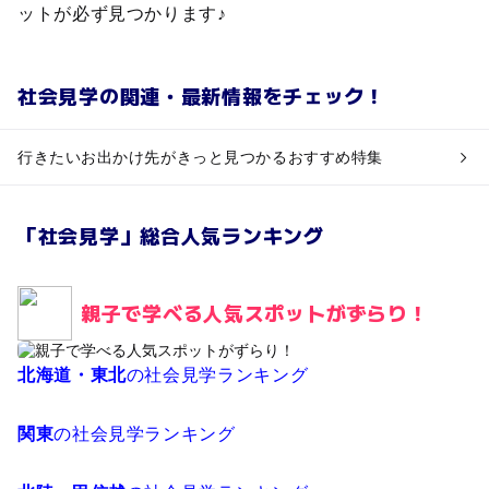
ットが必ず見つかります♪
社会見学の関連・最新情報をチェック！
行きたいお出かけ先がきっと見つかるおすすめ特集
「社会見学」総合人気ランキング
親子で学べる人気スポットがずらり！
北海道・東北
の社会見学ランキング
関東
の社会見学ランキング