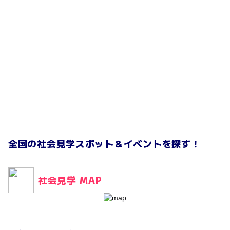
全国の社会見学スポット＆イベントを探す！
社会見学 MAP