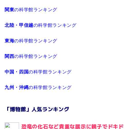
関東
の科学館ランキング
北陸・甲信越
の科学館ランキング
東海
の科学館ランキング
関西
の科学館ランキング
中国・四国
の科学館ランキング
九州・沖縄
の科学館ランキング
「博物館」人気ランキング
恐竜の化石など貴重な展示に親子でドキド