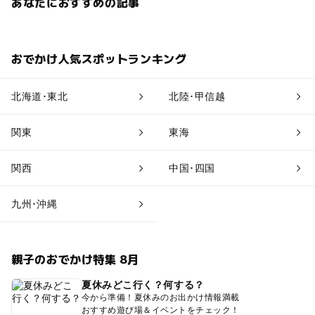
あなたにおすすめの記事
おでかけ人気スポットランキング
北海道･東北
北陸･甲信越
関東
東海
関西
中国･四国
九州･沖縄
親子のおでかけ特集 8月
夏休みどこ行く？何する？
今から準備！夏休みのお出かけ情報満載
おすすめ遊び場＆イベントをチェック！