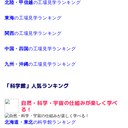
北陸・甲信越
の工場見学ランキング
東海
の工場見学ランキング
関西
の工場見学ランキング
中国・四国
の工場見学ランキング
九州・沖縄
の工場見学ランキング
「科学館」人気ランキング
自然・科学・宇宙の仕組みが楽しく学べ
る！
北海道・東北
の科学館ランキング