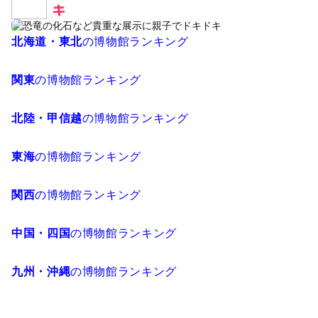
キ
北海道・東北
の博物館ランキング
関東
の博物館ランキング
北陸・甲信越
の博物館ランキング
東海
の博物館ランキング
関西
の博物館ランキング
中国・四国
の博物館ランキング
九州・沖縄
の博物館ランキング