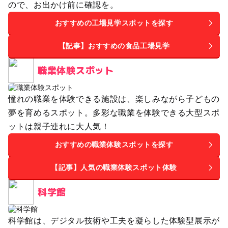
ので、お出かけ前に確認を。
おすすめの工場見学スポットを探す
【記事】おすすめの食品工場見学
職業体験スポット
憧れの職業を体験できる施設は、楽しみながら子どもの
夢を育めるスポット。多彩な職業を体験できる大型スポ
ットは親子連れに大人気！
おすすめの職業体験スポットを探す
【記事】人気の職業体験スポット体験
科学館
科学館は、デジタル技術や工夫を凝らした体験型展示が