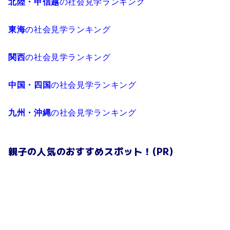
北陸・甲信越
の社会見学ランキング
東海
の社会見学ランキング
関西
の社会見学ランキング
中国・四国
の社会見学ランキング
九州・沖縄
の社会見学ランキング
親子の人気のおすすめスポット！(PR)