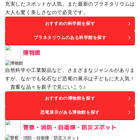
充実したスポットが人気。また最新のプラネタリウムは
大人も驚く美しさなので必見です。
おすすめの科学館を探す
プラネタリウムのある科学館を探す
博物館
自然科学や工業製品など、さまざまなジャンルがありま
すが、なかでも化石など恐竜の展示は子どもに大人気！
貴重な品々を親子で見にいこう♪
おすすめの博物館を探す
恐竜展示がある博物館を探す
警察・消防・自衛隊・防災スポット