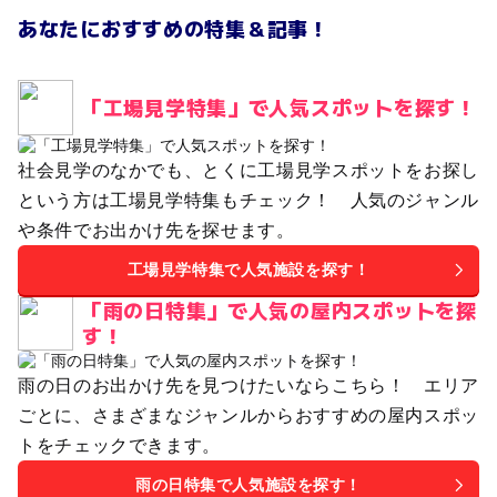
あなたにおすすめの特集＆記事！
「工場見学特集」で人気スポットを探す！
社会見学のなかでも、とくに工場見学スポットをお探し
という方は工場見学特集もチェック！ 人気のジャンル
や条件でお出かけ先を探せます。
工場見学特集で人気施設を探す！
「雨の日特集」で人気の屋内スポットを探
す！
雨の日のお出かけ先を見つけたいならこちら！ エリア
ごとに、さまざまなジャンルからおすすめの屋内スポッ
トをチェックできます。
雨の日特集で人気施設を探す！