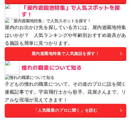
「屋内遊園地特集」で人気スポットを探
す！
屋内のお出かけ先を探している方には、屋内遊園地特集
はいかが？ 人気ランキングや年齢別おすすめ遊具があ
る施設も簡単に見つかります。
屋内遊園地特集で人気施設を探す！
憧れの職業について知る
子どもの憧れの職業について、その道のプロに話を聞く
連載記事です。宇宙飛行士から歌手、花屋さんまで、リ
アルな現場が見えてきます！
「人気職業のプロに聞く」を読む