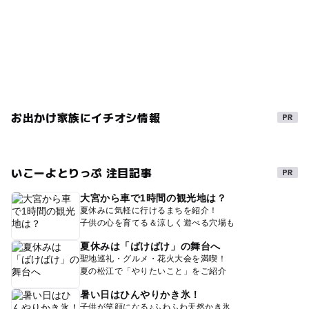
お出かけ家族にイチオシ情報
いこーよとりっぷ 注目記事
大宮から車で1時間の観光地は？
夏休みに気軽に行けるまちを紹介！
子供の心を育てる＆涼しく遊べる穴場も
夏休みは「ばけばけ」の舞台へ
聖地巡礼・グルメ・花火大会を満喫！
夏の松江で「やりたいこと」をご紹介
暑い日はひんやりかき氷！
子供が笑顔になる♪ふわふわ天然かき氷