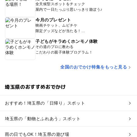
全天候型スポットをチェック
屋内で一日たっぷり思いっきり遊ぼう♪
今月のプレゼント
映画チケット、ムビチケ
限定グッズなどが当たる！
子どもがキラめくホンモノ体験
その道のプロに教わる
こだわりの親子体験プログラム！
全国のおでかけ特集をもっと見る
埼玉県のおすすめおでかけ
おすすめ！埼玉県の「日帰り」スポット
埼玉県の「動物とふれあう」スポット
雨の日でもOK！埼玉県の遊び場