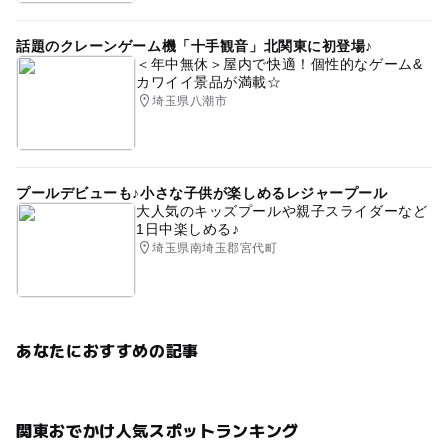
話題のクレーンゲーム機「十手観音」北関東に初登場♪
＜年中無休＞屋内で快適！個性的なゲーム&
カワイイ景品が満載☆
埼玉県八潮市
プールデビューも♪小さな子供が楽しめるレジャープール
大人気のキッズプールや親子スライダーなど
1日中楽しめる♪
埼玉県南埼玉郡宮代町
あなたにおすすめの記事
関東おでかけ人気スポットランキング