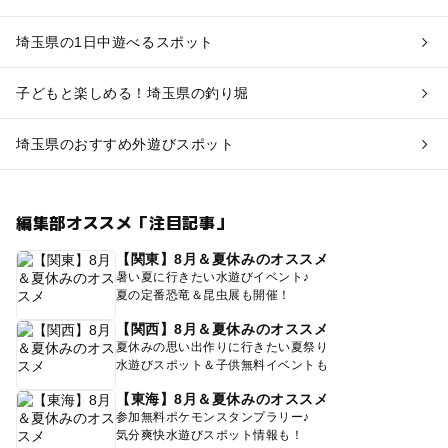
埼玉県の1日中遊べるスポット
子どもと楽しめる！埼玉県の釣り堀
埼玉県のおすすめ外遊びスポット
編集部オススメ「注目記事」
【関東】8月＆夏休みのオススメ
暑い夏に行きたい水遊びイベント♪
夏の定番恐竜＆昆虫展も開催！
【関西】8月＆夏休みのオススメ
夏休みの思い出作りに行きたい夏祭り
水遊びスポット＆子供無料イベントも
【東海】8月＆夏休みのオススメ
参加無料ポケモンスタンプラリー♪
気分爽快水遊びスポット情報も！