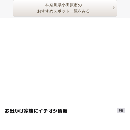
心の設備が整っています。
神奈川県小田原市の
おすすめスポット一覧をみる
お出かけ家族にイチオシ情報