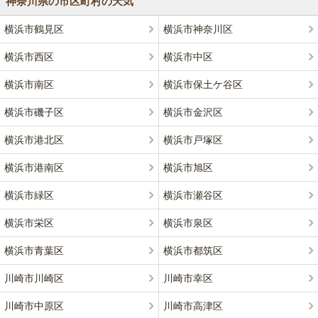
神奈川県の市区町村の天気
横浜市鶴見区
横浜市神奈川区
横浜市西区
横浜市中区
横浜市南区
横浜市保土ケ谷区
横浜市磯子区
横浜市金沢区
横浜市港北区
横浜市戸塚区
横浜市港南区
横浜市旭区
横浜市緑区
横浜市瀬谷区
横浜市栄区
横浜市泉区
横浜市青葉区
横浜市都筑区
川崎市川崎区
川崎市幸区
川崎市中原区
川崎市高津区