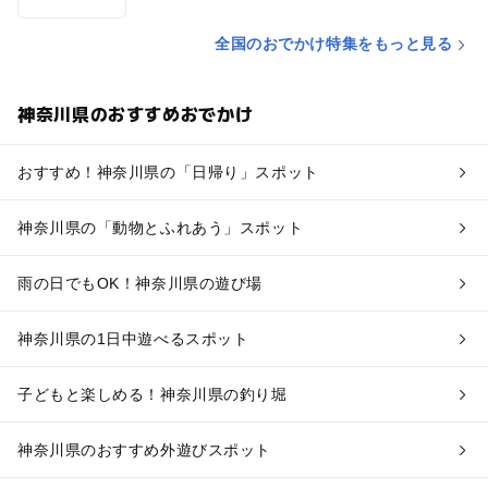
全国のおでかけ特集をもっと見る
神奈川県のおすすめおでかけ
おすすめ！神奈川県の「日帰り」スポット
神奈川県の「動物とふれあう」スポット
雨の日でもOK！神奈川県の遊び場
神奈川県の1日中遊べるスポット
子どもと楽しめる！神奈川県の釣り堀
神奈川県のおすすめ外遊びスポット