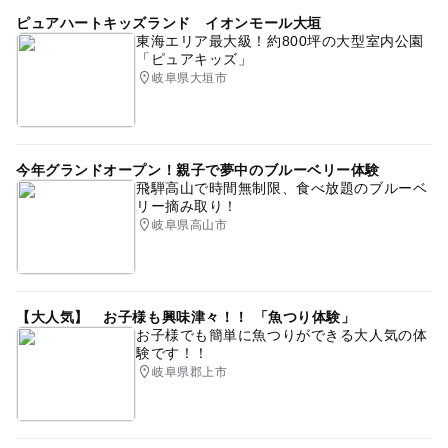
ピュアハートキッズランド イオンモール大垣
東海エリア最大級！約800坪の大型室内公園
「ピュアキッズ」
岐阜県大垣市
今年グランドオープン！親子で夢中のブルーベリー体験
飛騨高山で時間無制限、食べ放題のブルーベ
リー摘み取り！
岐阜県高山市
【大人気】 お子様も興味津々！！ 「魚つり体験」
お子様でも簡単に魚つりができる大人気の体
験です！！
岐阜県郡上市