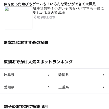
体を使った遊びもゲームも！いろんな遊びができて大満足
駐車場無料！小さい子供もパパママも一緒に
楽しめる屋内遊戯場
岐阜県土岐市
あなたにおすすめの記事
東海おでかけ人気スポットランキング
岐阜県
静岡県
愛知県
三重県
親子のおでかけ特集 8月