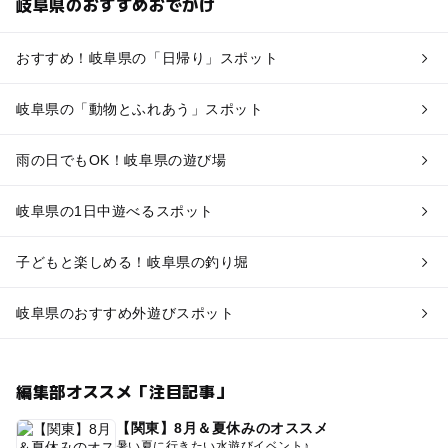
岐阜県のおすすめおでかけ
おすすめ！岐阜県の「日帰り」スポット
岐阜県の「動物とふれあう」スポット
雨の日でもOK！岐阜県の遊び場
岐阜県の1日中遊べるスポット
子どもと楽しめる！岐阜県の釣り堀
岐阜県のおすすめ外遊びスポット
編集部オススメ「注目記事」
【関東】8月＆夏休みのオススメ
暑い夏に行きたい水遊びイベント♪