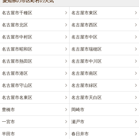
愛知県の市区町村の天気
名古屋市千種区
名古屋市東区
名古屋市北区
名古屋市西区
名古屋市中村区
名古屋市中区
名古屋市昭和区
名古屋市瑞穂区
名古屋市熱田区
名古屋市中川区
名古屋市港区
名古屋市南区
名古屋市守山区
名古屋市緑区
名古屋市名東区
名古屋市天白区
豊橋市
岡崎市
一宮市
瀬戸市
半田市
春日井市