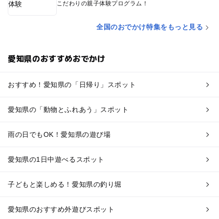
こだわりの親子体験プログラム！
全国のおでかけ特集をもっと見る
愛知県のおすすめおでかけ
おすすめ！愛知県の「日帰り」スポット
愛知県の「動物とふれあう」スポット
雨の日でもOK！愛知県の遊び場
愛知県の1日中遊べるスポット
子どもと楽しめる！愛知県の釣り堀
愛知県のおすすめ外遊びスポット