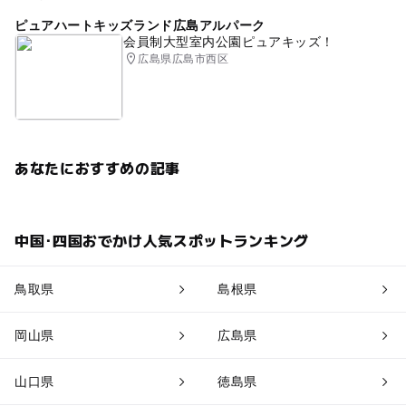
ピュアハートキッズランド広島アルパーク
会員制大型室内公園ピュアキッズ！
広島県広島市西区
あなたにおすすめの記事
中国･四国おでかけ人気スポットランキング
鳥取県
島根県
岡山県
広島県
山口県
徳島県