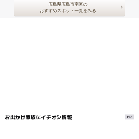
広島県広島市南区の
おすすめスポット一覧をみる
お出かけ家族にイチオシ情報