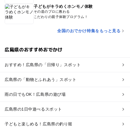
子どもがキラめくホンモノ体験
その道のプロに教わる
こだわりの親子体験プログラム！
全国のおでかけ特集をもっと見る
広島県のおすすめおでかけ
おすすめ！広島県の「日帰り」スポット
広島県の「動物とふれあう」スポット
雨の日でもOK！広島県の遊び場
広島県の1日中遊べるスポット
子どもと楽しめる！広島県の釣り堀