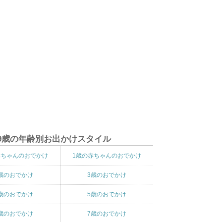
9歳の年齢別お出かけスタイル
赤ちゃんのおでかけ
1歳の赤ちゃんのおでかけ
歳のおでかけ
3歳のおでかけ
歳のおでかけ
5歳のおでかけ
歳のおでかけ
7歳のおでかけ