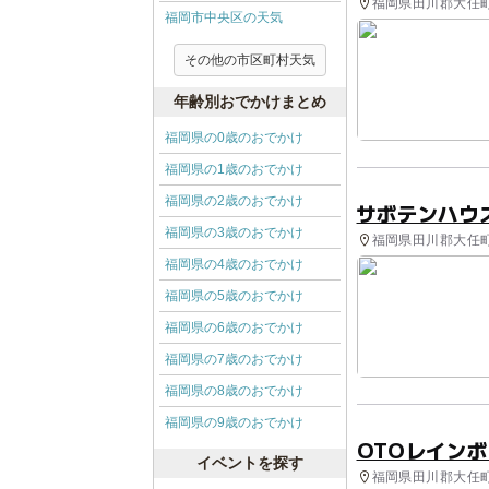
福岡県田川郡大任町
福岡市中央区の天気
その他の市区町村天気
年齢別おでかけまとめ
福岡県の0歳のおでかけ
福岡県の1歳のおでかけ
福岡県の2歳のおでかけ
サボテンハウ
福岡県の3歳のおでかけ
福岡県田川郡大任町
福岡県の4歳のおでかけ
福岡県の5歳のおでかけ
福岡県の6歳のおでかけ
福岡県の7歳のおでかけ
福岡県の8歳のおでかけ
福岡県の9歳のおでかけ
OTOレイン
イベントを探す
福岡県田川郡大任町