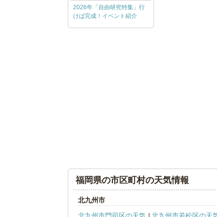
2026年「自由研究特集」行
けば完成！イベント紹介
福岡県の市区町村の天気情報
北九州市
北九州市門司区の天気
北九州市若松区の天