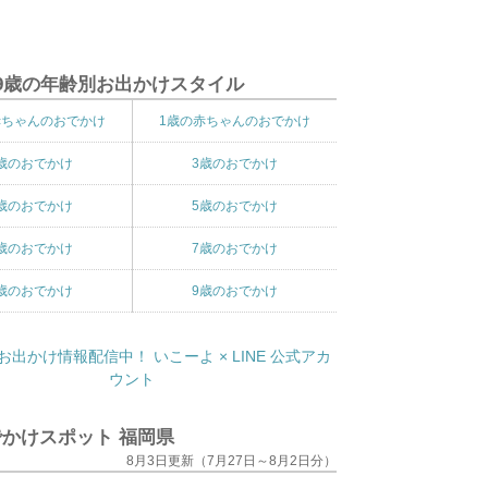
9歳の年齢別お出かけスタイル
赤ちゃんのおでかけ
1歳の赤ちゃんのおでかけ
歳のおでかけ
3歳のおでかけ
歳のおでかけ
5歳のおでかけ
歳のおでかけ
7歳のおでかけ
歳のおでかけ
9歳のおでかけ
かけスポット 福岡県
8月3日更新（7月27日～8月2日分）