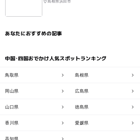
島根県浜田市
あなたにおすすめの記事
中国･四国おでかけ人気スポットランキング
鳥取県
島根県
岡山県
広島県
山口県
徳島県
香川県
愛媛県
高知県