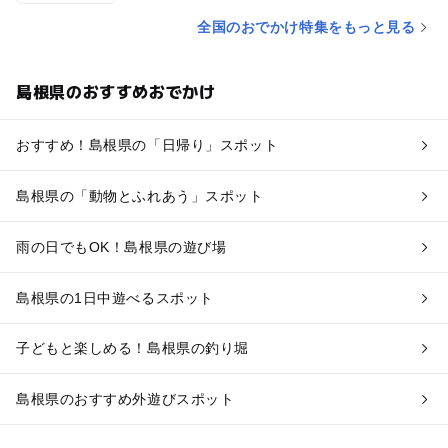
全国のおでかけ特集をもっと見る
島根県のおすすめおでかけ
おすすめ！島根県の「日帰り」スポット
島根県の「動物とふれあう」スポット
雨の日でもOK！島根県の遊び場
島根県の1日中遊べるスポット
子どもと楽しめる！島根県の釣り堀
島根県のおすすめ外遊びスポット