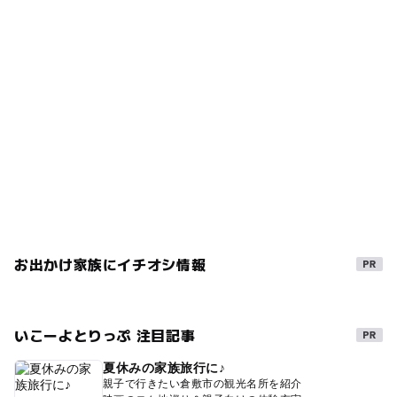
お出かけ家族にイチオシ情報
いこーよとりっぷ 注目記事
夏休みの家族旅行に♪
親子で行きたい倉敷市の観光名所を紹介