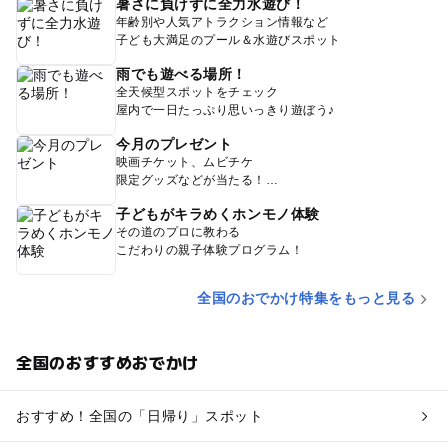
暑さに負けずに全力水遊び！
年齢別や人気アトラクション情報など
子ども大満足のプール＆水遊びスポット
雨でも遊べる場所！
全天候型スポットをチェック
屋内で一日たっぷり思いっきり遊ぼう♪
今月のプレゼント
映画チケット、ムビチケ
限定グッズなどが当たる！
子どもがキラめくホンモノ体験
その道のプロに教わる
こだわりの親子体験プログラム！
全国のおでかけ特集をもっと見る
全国のおすすめおでかけ
おすすめ！全国の「日帰り」スポット