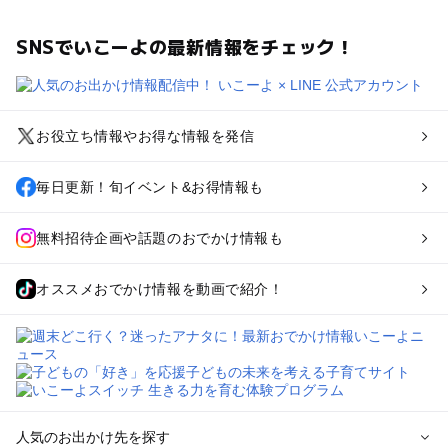
SNSでいこーよの最新情報をチェック！
お役立ち情報やお得な情報を発信
毎日更新！旬イベント&お得情報も
無料招待企画や話題のおでかけ情報も
オススメおでかけ情報を動画で紹介！
人気のお出かけ先を探す