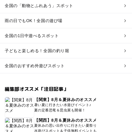
全国の「動物とふれあう」スポット
雨の日でもOK！全国の遊び場
全国の1日中遊べるスポット
子どもと楽しめる！全国の釣り堀
全国のおすすめ外遊びスポット
編集部オススメ「注目記事」
【関東】8月＆夏休みのオススメ
暑い夏に行きたい水遊びイベント♪
夏の定番恐竜＆昆虫展も開催！
【関西】8月＆夏休みのオススメ
夏休みの思い出作りに行きたい夏祭り
水遊びスポット＆子供無料イベントも