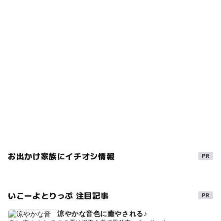
お出かけ家族にイチオシ情報
いこーよとりっぷ 注目記事
涼やかな音色に癒やされる♪