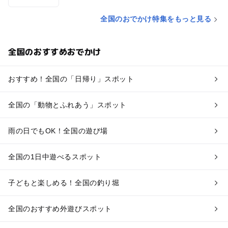
全国のおでかけ特集をもっと見る
全国のおすすめおでかけ
おすすめ！全国の「日帰り」スポット
全国の「動物とふれあう」スポット
雨の日でもOK！全国の遊び場
全国の1日中遊べるスポット
子どもと楽しめる！全国の釣り堀
全国のおすすめ外遊びスポット