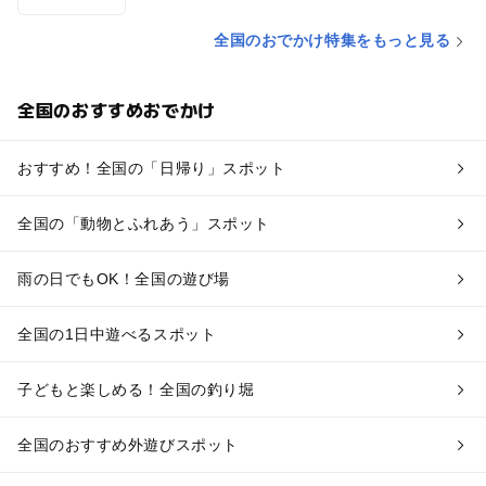
全国のおでかけ特集をもっと見る
全国のおすすめおでかけ
おすすめ！全国の「日帰り」スポット
全国の「動物とふれあう」スポット
雨の日でもOK！全国の遊び場
全国の1日中遊べるスポット
子どもと楽しめる！全国の釣り堀
全国のおすすめ外遊びスポット