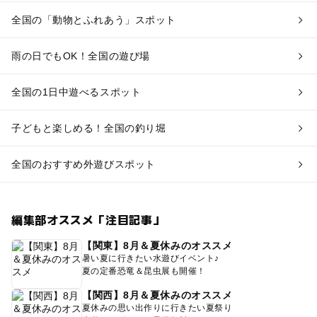
全国の「動物とふれあう」スポット
雨の日でもOK！全国の遊び場
全国の1日中遊べるスポット
子どもと楽しめる！全国の釣り堀
全国のおすすめ外遊びスポット
編集部オススメ「注目記事」
【関東】8月＆夏休みのオススメ
暑い夏に行きたい水遊びイベント♪
夏の定番恐竜＆昆虫展も開催！
【関西】8月＆夏休みのオススメ
夏休みの思い出作りに行きたい夏祭り