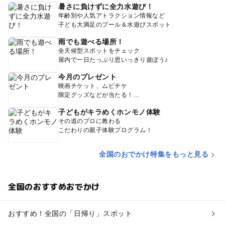
暑さに負けずに全力水遊び！
年齢別や人気アトラクション情報など
子ども大満足のプール＆水遊びスポット
雨でも遊べる場所！
全天候型スポットをチェック
屋内で一日たっぷり思いっきり遊ぼう♪
今月のプレゼント
映画チケット、ムビチケ
限定グッズなどが当たる！
子どもがキラめくホンモノ体験
その道のプロに教わる
こだわりの親子体験プログラム！
全国のおでかけ特集をもっと見る
全国のおすすめおでかけ
おすすめ！全国の「日帰り」スポット