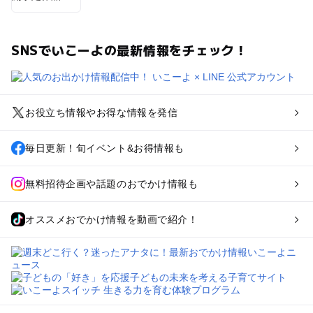
SNSでいこーよの最新情報をチェック！
お役立ち情報やお得な情報を発信
毎日更新！旬イベント&お得情報も
無料招待企画や話題のおでかけ情報も
オススメおでかけ情報を動画で紹介！