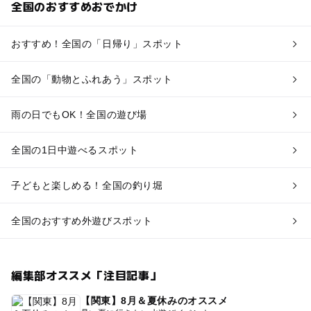
全国のおすすめおでかけ
おすすめ！全国の「日帰り」スポット
全国の「動物とふれあう」スポット
雨の日でもOK！全国の遊び場
全国の1日中遊べるスポット
子どもと楽しめる！全国の釣り堀
全国のおすすめ外遊びスポット
編集部オススメ「注目記事」
【関東】8月＆夏休みのオススメ