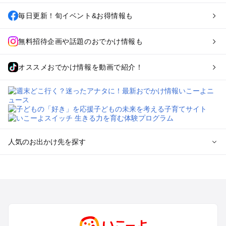
毎日更新！旬イベント&お得情報も
無料招待企画や話題のおでかけ情報も
オススメおでかけ情報を動画で紹介！
人気のお出かけ先を探す
全国からプール子連れおでかけスポットを探す
北海道･東北のプールおでかけ
北陸･甲信越のプールおでかけ
関東のプールおでかけ
東海のプールおでかけ
関西のプールおでかけ