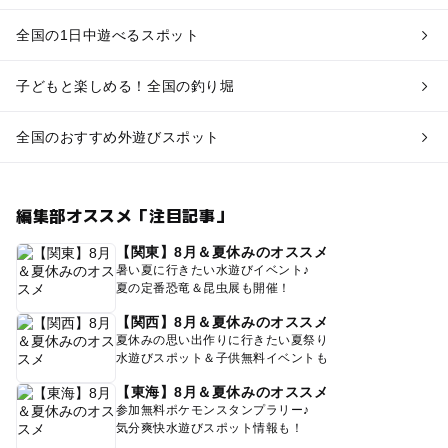
全国の1日中遊べるスポット
子どもと楽しめる！全国の釣り堀
全国のおすすめ外遊びスポット
編集部オススメ「注目記事」
【関東】8月＆夏休みのオススメ
暑い夏に行きたい水遊びイベント♪
夏の定番恐竜＆昆虫展も開催！
【関西】8月＆夏休みのオススメ
夏休みの思い出作りに行きたい夏祭り
水遊びスポット＆子供無料イベントも
【東海】8月＆夏休みのオススメ
参加無料ポケモンスタンプラリー♪
気分爽快水遊びスポット情報も！