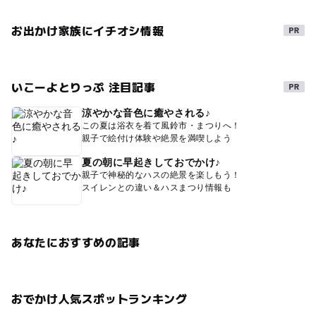
お出かけ家族にイチオシ情報
いこーよとりっぷ 注目記事
涼やかな音色に癒やされる♪
この夏は浴衣を着て風鈴市・まつりへ！
親子で絵付け体験や絶景を満喫しよう
夏の朝に早起きしておでかけ♪
親子で神秘的なハスの絶景を楽しもう！
スイレンとの違い＆ハスまつり情報も
あなたにおすすめの記事
おでかけ人気スポットランキング