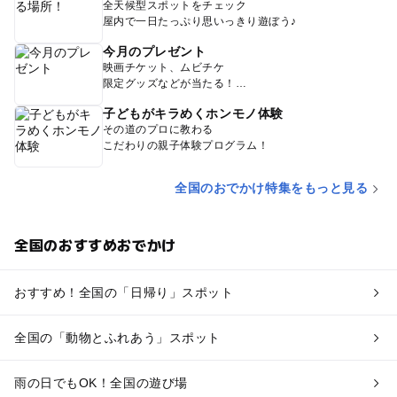
全天候型スポットをチェック
屋内で一日たっぷり思いっきり遊ぼう♪
今月のプレゼント
映画チケット、ムビチケ
限定グッズなどが当たる！
子どもがキラめくホンモノ体験
その道のプロに教わる
こだわりの親子体験プログラム！
全国のおでかけ特集をもっと見る
全国のおすすめおでかけ
おすすめ！全国の「日帰り」スポット
全国の「動物とふれあう」スポット
雨の日でもOK！全国の遊び場