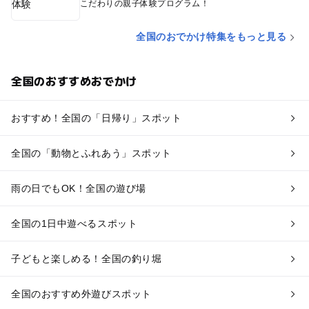
こだわりの親子体験プログラム！
全国のおでかけ特集をもっと見る
全国のおすすめおでかけ
おすすめ！全国の「日帰り」スポット
全国の「動物とふれあう」スポット
雨の日でもOK！全国の遊び場
全国の1日中遊べるスポット
子どもと楽しめる！全国の釣り堀
全国のおすすめ外遊びスポット