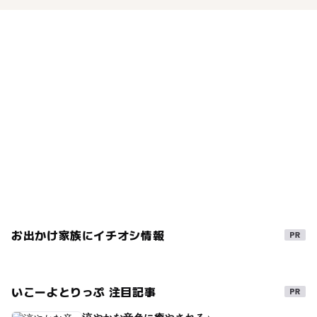
お出かけ家族にイチオシ情報
いこーよとりっぷ 注目記事