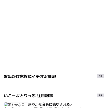
お出かけ家族にイチオシ情報
いこーよとりっぷ 注目記事
涼やかな音色に癒やされる♪