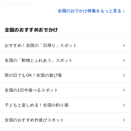
全国のおでかけ特集をもっと見る
全国のおすすめおでかけ
おすすめ！全国の「日帰り」スポット
全国の「動物とふれあう」スポット
雨の日でもOK！全国の遊び場
全国の1日中遊べるスポット
子どもと楽しめる！全国の釣り堀
全国のおすすめ外遊びスポット