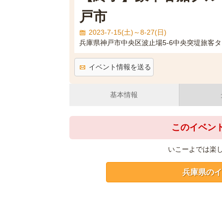
戸市
2023-7-15(土)～8-27(日)
兵庫県神戸市中央区波止場5‐6中央突堤旅客タ
イベント情報を送る
基本情報
このイベン
いこーよでは楽
兵庫県のイ