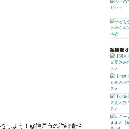
編集部
事をしよう！@神戸市の詳細情報