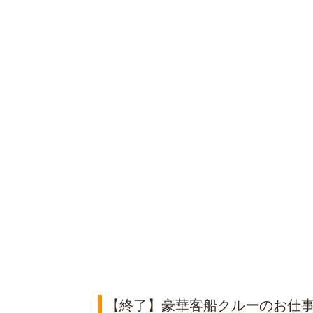
【終了】豪華客船クルーのお仕