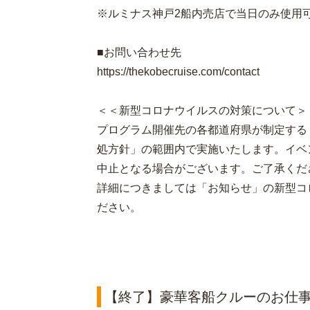
※ルミナス神戸2船内売店で当日のみ使用
■お問い合わせ先
https://thekobecruise.com/contact
＜＜新型コロナウイルスの対策について＞
プログラム開催先の各都道府県が制定する
処方針」の範囲内で実施いたします。イベ
中止となる場合がございます。ご了承くだ
詳細につきましては「お知らせ」の新型コ
ださい。
【終了】豪華客船クルーのお仕