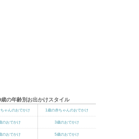
9歳の年齢別お出かけスタイル
赤ちゃんのおでかけ
1歳の赤ちゃんのおでかけ
歳のおでかけ
3歳のおでかけ
歳のおでかけ
5歳のおでかけ