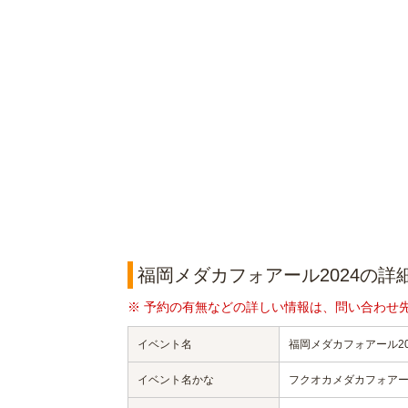
福岡メダカフォアール2024の詳
※ 予約の有無などの詳しい情報は、問い合わせ
イベント名
福岡メダカフォアール20
イベント名かな
フクオカメダカフォアール