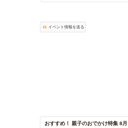
イベント情報を送る
おすすめ！ 親子のおでかけ特集 8月