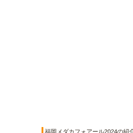
福岡メダカフォアール2024の紹