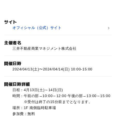
サイト
オフィシャル（公式）サイト
主催者名
三井不動産商業マネジメント株式会社
開催日時
2024/04/13(土)〜2024/04/14(日) 10:00-15:00
開催日時詳細
日程：4月13日(土)～14日(日)
時間：午前の部→10:00～12:00 午後の部→13:00～15:00
※受付は終了の15分前までとなります。
場所：1F 南側臨時駐車場
参加費：無料