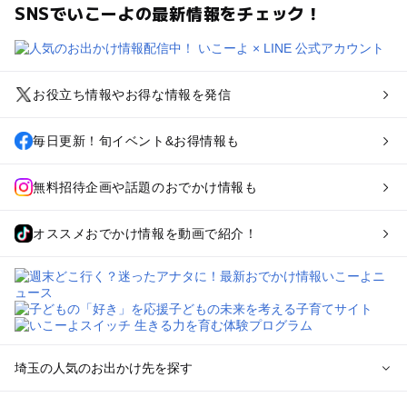
SNSでいこーよの最新情報をチェック！
お役立ち情報やお得な情報を発信
毎日更新！旬イベント&お得情報も
無料招待企画や話題のおでかけ情報も
オススメおでかけ情報を動画で紹介！
埼玉の人気のお出かけ先を探す