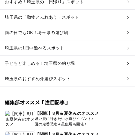
おすすめ！埼玉県の「日帰り」スポット
埼玉県の「動物とふれあう」スポット
雨の日でもOK！埼玉県の遊び場
埼玉県の1日中遊べるスポット
子どもと楽しめる！埼玉県の釣り堀
埼玉県のおすすめ外遊びスポット
編集部オススメ「注目記事」
【関東】8月＆夏休みのオススメ
暑い夏に行きたい水遊びイベント♪
夏の定番恐竜＆昆虫展も開催！
【関西】8月＆夏休みのオススメ