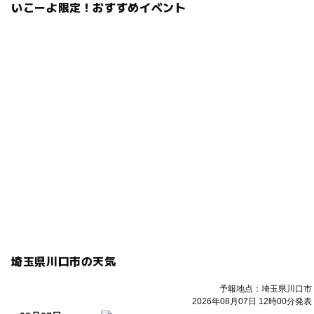
いこーよ限定！おすすめイベント
埼玉県川口市の天気
予報地点：埼玉県川口市
2026年08月07日 12時00分発表