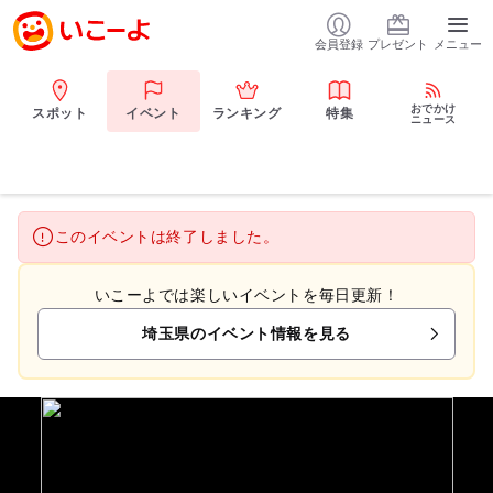
会員登録
プレゼント
メニュー
おでかけ
スポット
イベント
ランキング
特集
ニュース
このイベントは終了しました。
いこーよでは楽しいイベントを毎日更新！
埼玉県のイベント情報を見る