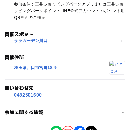
参加条件：三井ショッピングパークアプリまたは三井ショ
ッピングパークポイントLINE公式アカウントのポイント用
QR画面のご提示
開催スポット
ララガーデン川口
開催住所
埼玉県川口市宮町18-9
問い合わせ先
0482501600
参加に関する情報
対象年齢