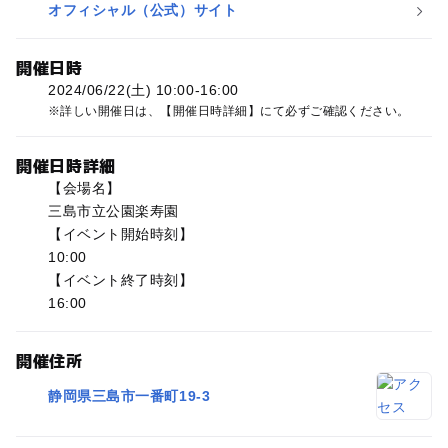
オフィシャル（公式）サイト
開催日時
2024/06/22(土) 10:00-16:00
詳しい開催日は、【開催日時詳細】にて必ずご確認ください。
開催日時詳細
【会場名】
三島市立公園楽寿園
【イベント開始時刻】
10:00
【イベント終了時刻】
16:00
開催住所
静岡県三島市一番町19-3