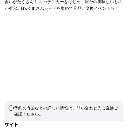
会いがたくさん！ キッチンカーをはじめ、屋台の美味しいもの
が並ぶ。N'sくまさんカードを集めて景品と交換イベントも！
予約の有無などの詳しい情報は、問い合わせ先に直接ご
確認ください。
サイト