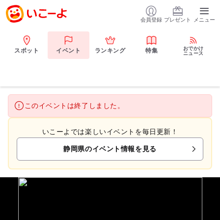
会員登録
プレゼント
メニュー
おでかけ
スポット
イベント
ランキング
特集
ニュース
このイベントは終了しました。
いこーよでは楽しいイベントを毎日更新！
静岡県のイベント情報を見る