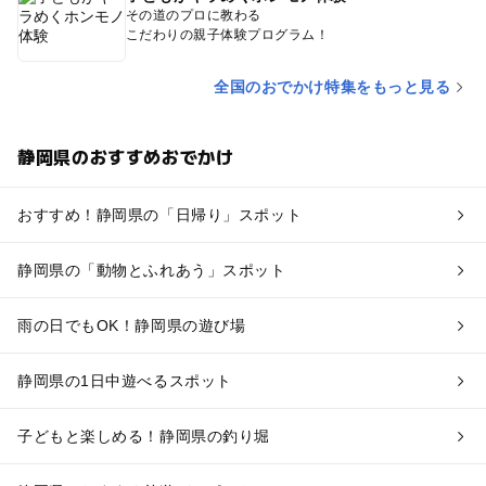
その道のプロに教わる
こだわりの親子体験プログラム！
全国のおでかけ特集をもっと見る
静岡県のおすすめおでかけ
おすすめ！静岡県の「日帰り」スポット
静岡県の「動物とふれあう」スポット
雨の日でもOK！静岡県の遊び場
静岡県の1日中遊べるスポット
子どもと楽しめる！静岡県の釣り堀