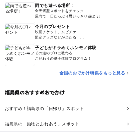
雨でも遊べる場所！
全天候型スポットをチェック
屋内で一日たっぷり思いっきり遊ぼう♪
今月のプレゼント
映画チケット、ムビチケ
限定グッズなどが当たる！
子どもがキラめくホンモノ体験
その道のプロに教わる
こだわりの親子体験プログラム！
全国のおでかけ特集をもっと見る
福島県のおすすめおでかけ
おすすめ！福島県の「日帰り」スポット
福島県の「動物とふれあう」スポット