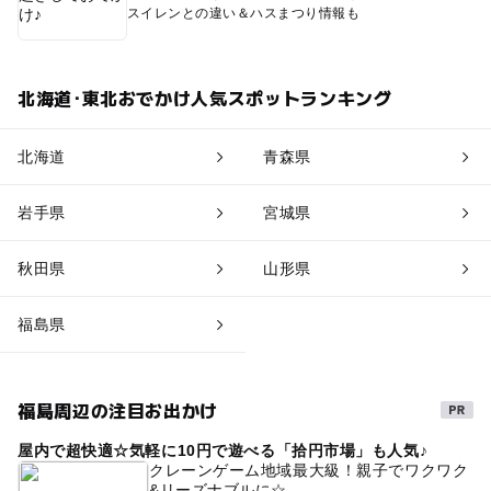
スイレンとの違い＆ハスまつり情報も
北海道･東北おでかけ人気スポットランキング
北海道
青森県
岩手県
宮城県
秋田県
山形県
福島県
福島周辺の注目お出かけ
屋内で超快適☆気軽に10円で遊べる「拾円市場」も人気♪
クレーンゲーム地域最大級！親子でワクワク
&リーズナブルに☆