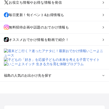
お役立ち情報やお得な情報を発信
毎日更新！旬イベント&お得情報も
無料招待企画や話題のおでかけ情報も
オススメおでかけ情報を動画で紹介！
福島の人気のお出かけ先を探す
福島のエリアからプール子ども連れのお出かけスポット
を探す
福島市・二本松のプールお出かけ
会津若松・喜多方周辺のプールお出かけ