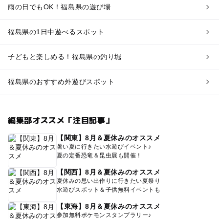
雨の日でもOK！福島県の遊び場
福島県の1日中遊べるスポット
子どもと楽しめる！福島県の釣り堀
福島県のおすすめ外遊びスポット
編集部オススメ「注目記事」
【関東】8月＆夏休みのオススメ
暑い夏に行きたい水遊びイベント♪
夏の定番恐竜＆昆虫展も開催！
【関西】8月＆夏休みのオススメ
夏休みの思い出作りに行きたい夏祭り
水遊びスポット＆子供無料イベントも
【東海】8月＆夏休みのオススメ
参加無料ポケモンスタンプラリー♪