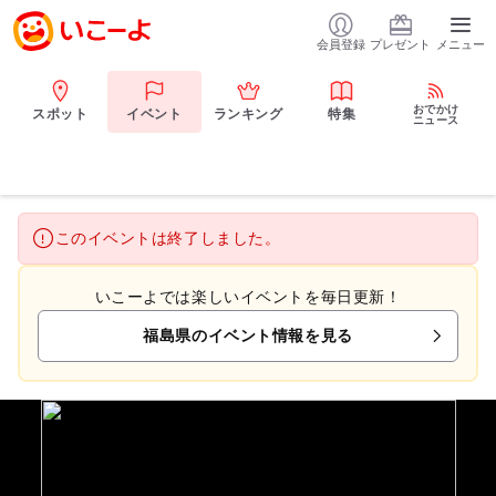
会員登録
プレゼント
メニュー
おでかけ
スポット
イベント
ランキング
特集
ニュース
このイベントは終了しました。
いこーよでは楽しいイベントを毎日更新！
福島県のイベント情報を見る