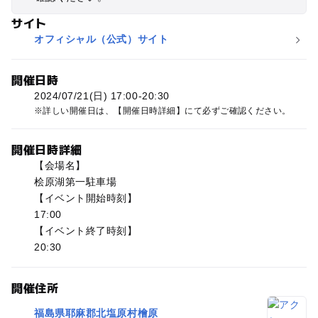
サイト
オフィシャル（公式）サイト
開催日時
2024/07/21(日) 17:00-20:30
詳しい開催日は、【開催日時詳細】にて必ずご確認ください。
開催日時詳細
【会場名】
桧原湖第一駐車場
【イベント開始時刻】
17:00
【イベント終了時刻】
20:30
開催住所
福島県耶麻郡北塩原村檜原