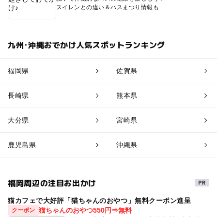
スイレンとの違い＆ハスまつり情報も
九州･沖縄おでかけ人気スポットランキング
福岡県
佐賀県
長崎県
熊本県
大分県
宮崎県
鹿児島県
沖縄県
福岡周辺の注目お出かけ
猫カフェで大好評「猫ちゃんのおやつ」無料クーポン進呈
猫ちゃんのおやつ550円⇒無料
クーポン