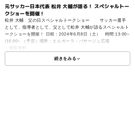
元サッカー日本代表 松井 大輔が語る！ スペシャルトー
クショーを開催！
松井 大輔 父の日スペシャルトークショー サッカー選手
として、指導者として、父として松井 大輔が語るスペシャルト
ークショーを開催！ 日程：2024年6月8日（土） 時間:13:00~
/16:00~ （予定）場所：エルガーラ・パサージュ広場
観覧無料
続きをみる