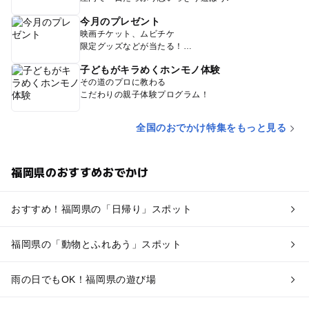
今月のプレゼント
映画チケット、ムビチケ
限定グッズなどが当たる！
子どもがキラめくホンモノ体験
その道のプロに教わる
こだわりの親子体験プログラム！
全国のおでかけ特集をもっと見る
福岡県のおすすめおでかけ
おすすめ！福岡県の「日帰り」スポット
福岡県の「動物とふれあう」スポット
雨の日でもOK！福岡県の遊び場