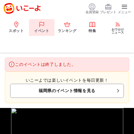
会員登録
プレゼント
メニュー
おでかけ
スポット
イベント
ランキング
特集
ニュース
このイベントは終了しました。
いこーよでは楽しいイベントを毎日更新！
福岡県のイベント情報を見る