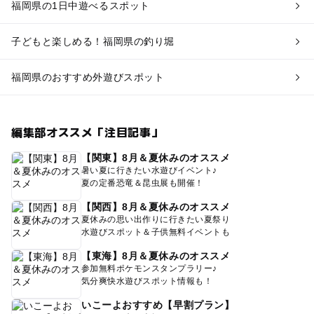
福岡県の1日中遊べるスポット
子どもと楽しめる！福岡県の釣り堀
福岡県のおすすめ外遊びスポット
編集部オススメ「注目記事」
【関東】8月＆夏休みのオススメ
暑い夏に行きたい水遊びイベント♪
夏の定番恐竜＆昆虫展も開催！
【関西】8月＆夏休みのオススメ
夏休みの思い出作りに行きたい夏祭り
水遊びスポット＆子供無料イベントも
【東海】8月＆夏休みのオススメ
参加無料ポケモンスタンプラリー♪
気分爽快水遊びスポット情報も！
いこーよおすすめ【早割プラン】