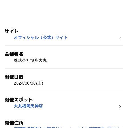
サイト
オフィシャル（公式）サイト
主催者名
株式会社博多大丸
開催日時
2024/06/08(土)
開催スポット
大丸福岡天神店
開催住所