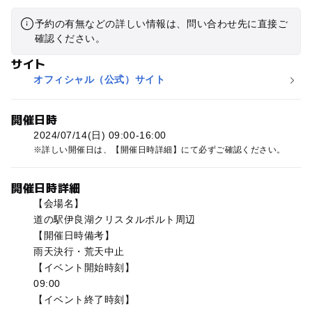
予約の有無などの詳しい情報は、問い合わせ先に直接ご
確認ください。
サイト
オフィシャル（公式）サイト
開催日時
2024/07/14(日) 09:00-16:00
詳しい開催日は、【開催日時詳細】にて必ずご確認ください。
開催日時詳細
【会場名】
道の駅伊良湖クリスタルポルト周辺
【開催日時備考】
雨天決行・荒天中止
【イベント開始時刻】
09:00
【イベント終了時刻】