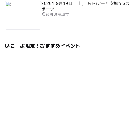
2026年9月19日（土） ららぽーと安城でeス
ポーツ...
愛知県安城市
いこーよ限定！おすすめイベント