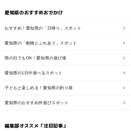
愛知県のおすすめおでかけ
おすすめ！愛知県の「日帰り」スポット
愛知県の「動物とふれあう」スポット
雨の日でもOK！愛知県の遊び場
愛知県の1日中遊べるスポット
子どもと楽しめる！愛知県の釣り堀
愛知県のおすすめ外遊びスポット
編集部オススメ「注目記事」