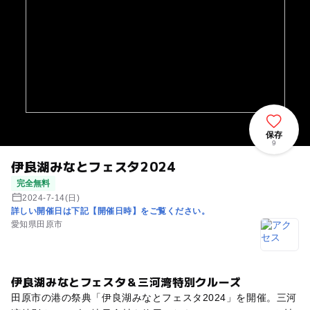
保存
9
伊良湖みなとフェスタ2024
完全無料
2024-7-14(日)
詳しい開催日は下記【開催日時】をご覧ください。
愛知県田原市
伊良湖みなとフェスタ＆三河湾特別クルーズ
田原市の港の祭典「伊良湖みなとフェスタ2024」を開催。三河