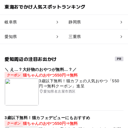
東海おでかけ人気スポットランキング
岐阜県
静岡県
愛知県
三重県
愛知周辺の注目お出かけ
＼ え…？大好物のおやつが無料…？／
猫ちゃんのおやつ550円⇒無料
クーポン
3歳以下無料！猫カフェの人気おやつ「550
円⇒無料クーポン」進呈
愛知県名古屋市西区
3歳以下無料！猫カフェデビューにもおすすめ
猫ちゃんのおやつ550円⇒無料
クーポン