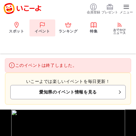
会員登録
プレゼント
メニュー
おでかけ
スポット
イベント
ランキング
特集
ニュース
このイベントは終了しました。
いこーよでは楽しいイベントを毎日更新！
愛知県のイベント情報を見る