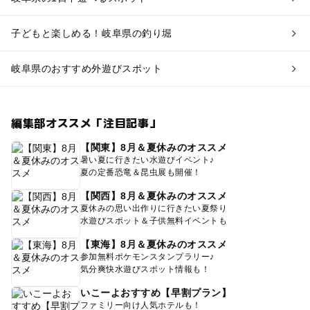
子どもと楽しめる！岐阜県の釣り堀
岐阜県のおすすめ外遊びスポット
編集部オススメ「注目記事」
【関東】8月＆夏休みのオススメ
暑い夏に行きたい水遊びイベント♪
夏の定番恐竜＆昆虫展も開催！
【関西】8月＆夏休みのオススメ
夏休みの思い出作りに行きたい夏祭り
水遊びスポット＆子供無料イベントも
【東海】8月＆夏休みのオススメ
参加無料ポケモンスタンプラリー♪
気分爽快水遊びスポット情報も！
いこーよおすすめ【早割プラン】
ファミリー向け人気ホテルも！