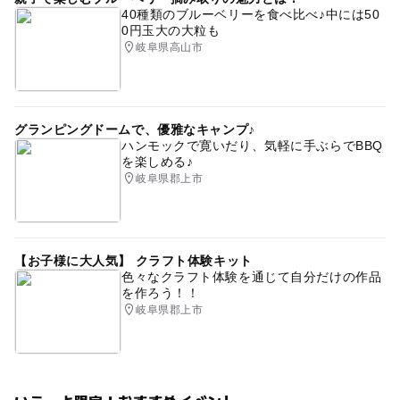
40種類のブルーベリーを食べ比べ♪中には50
0円玉大の大粒も
岐阜県高山市
グランピングドームで、優雅なキャンプ♪
ハンモックで寛いだり、気軽に手ぶらでBBQ
を楽しめる♪
岐阜県郡上市
【お子様に大人気】 クラフト体験キット
色々なクラフト体験を通じて自分だけの作品
を作ろう！！
岐阜県郡上市