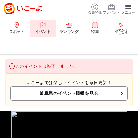
会員登録
プレゼント
メニュー
おでかけ
スポット
イベント
ランキング
特集
ニュース
このイベントは終了しました。
いこーよでは楽しいイベントを毎日更新！
岐阜県のイベント情報を見る