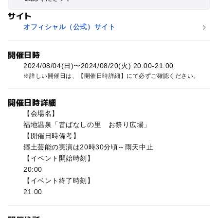
サイト
オフィシャル（公式）サイト
開催日時
2024/08/04(日)〜2024/08/20(火) 20:00-21:00
詳しい開催日は、【開催日時詳細】にて必ずご確認ください。
開催日時詳細
【会場名】
福地温泉「昔ばなしの里 お祭り広場」
【開催日時備考】
郷土芸能の実演は20時30分頃～雨天中止
【イベント開始時刻】
20:00
【イベント終了時刻】
21:00