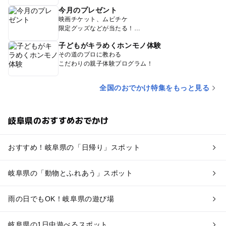
今月のプレゼント
映画チケット、ムビチケ
限定グッズなどが当たる！
子どもがキラめくホンモノ体験
その道のプロに教わる
こだわりの親子体験プログラム！
全国のおでかけ特集をもっと見る
岐阜県のおすすめおでかけ
おすすめ！岐阜県の「日帰り」スポット
岐阜県の「動物とふれあう」スポット
雨の日でもOK！岐阜県の遊び場
岐阜県の1日中遊べるスポット