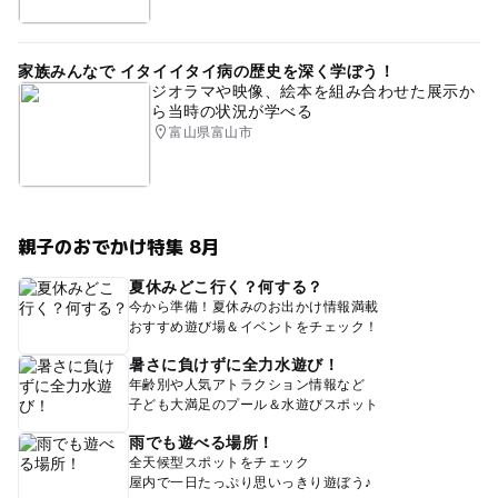
家族みんなで イタイイタイ病の歴史を深く学ぼう！
ジオラマや映像、絵本を組み合わせた展示か
ら当時の状況が学べる
富山県富山市
親子のおでかけ特集 8月
夏休みどこ行く？何する？
今から準備！夏休みのお出かけ情報満載
おすすめ遊び場＆イベントをチェック！
暑さに負けずに全力水遊び！
年齢別や人気アトラクション情報など
子ども大満足のプール＆水遊びスポット
雨でも遊べる場所！
全天候型スポットをチェック
屋内で一日たっぷり思いっきり遊ぼう♪