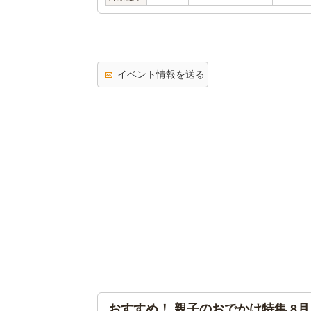
イベント情報を送る
おすすめ！ 親子のおでかけ特集 8月