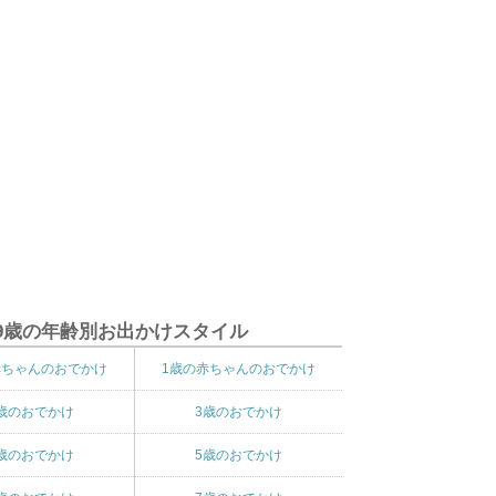
9歳の年齢別お出かけスタイル
赤ちゃんのおでかけ
1歳の赤ちゃんのおでかけ
歳のおでかけ
3歳のおでかけ
歳のおでかけ
5歳のおでかけ