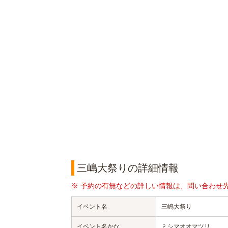
三嶋大祭りの詳細情報
※ 予約の有無などの詳しい情報は、問い合わせ
イベント名
三嶋大祭り
イベント名かな
ミシマオオマツリ