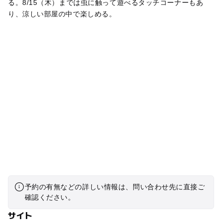
る。8/15（木）までは虫に触って遊べるタッチコーナーもあ
り、涼しい部屋の中で楽しめる。
予約の有無などの詳しい情報は、問い合わせ先に直接ご
確認ください。
サイト