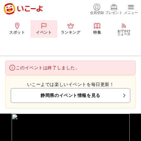
会員登録
プレゼント
メニュー
おでかけ
スポット
イベント
ランキング
特集
ニュース
このイベントは終了しました。
いこーよでは楽しいイベントを毎日更新！
静岡県のイベント情報を見る