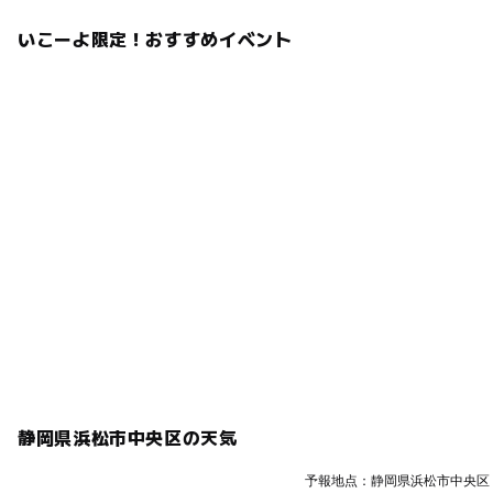
いこーよ限定！おすすめイベント
静岡県浜松市中央区の天気
予報地点：静岡県浜松市中央区