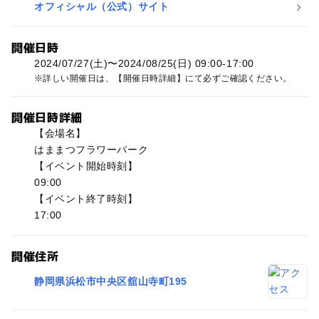
オフィシャル（公式）サイト
開催日時
2024/07/27(土)〜2024/08/25(日) 09:00-17:00
詳しい開催日は、【開催日時詳細】にて必ずご確認ください。
開催日時詳細
【会場名】
はままつフラワーパーク
【イベント開始時刻】
09:00
【イベント終了時刻】
17:00
開催住所
静岡県浜松市中央区舘山寺町195