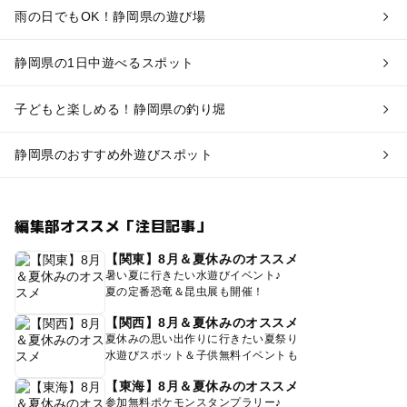
雨の日でもOK！静岡県の遊び場
静岡県の1日中遊べるスポット
子どもと楽しめる！静岡県の釣り堀
静岡県のおすすめ外遊びスポット
編集部オススメ「注目記事」
【関東】8月＆夏休みのオススメ
暑い夏に行きたい水遊びイベント♪
夏の定番恐竜＆昆虫展も開催！
【関西】8月＆夏休みのオススメ
夏休みの思い出作りに行きたい夏祭り
水遊びスポット＆子供無料イベントも
【東海】8月＆夏休みのオススメ
参加無料ポケモンスタンプラリー♪