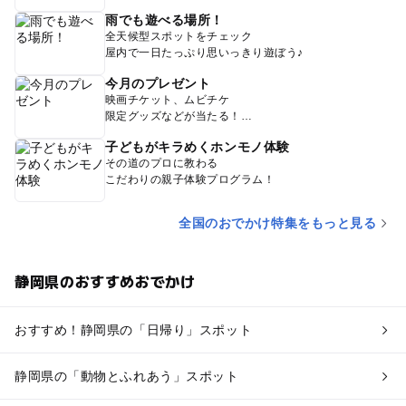
雨でも遊べる場所！
全天候型スポットをチェック
屋内で一日たっぷり思いっきり遊ぼう♪
今月のプレゼント
映画チケット、ムビチケ
限定グッズなどが当たる！
子どもがキラめくホンモノ体験
その道のプロに教わる
こだわりの親子体験プログラム！
全国のおでかけ特集をもっと見る
静岡県のおすすめおでかけ
おすすめ！静岡県の「日帰り」スポット
静岡県の「動物とふれあう」スポット