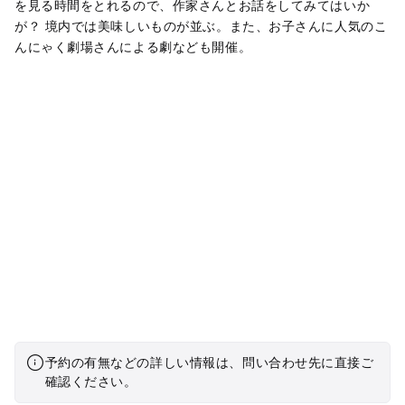
を見る時間をとれるので、作家さんとお話をしてみてはいか
が？ 境内では美味しいものが並ぶ。また、お子さんに人気のこ
んにゃく劇場さんによる劇なども開催。
予約の有無などの詳しい情報は、問い合わせ先に直接ご
確認ください。