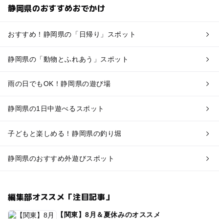
静岡県のおすすめおでかけ
おすすめ！静岡県の「日帰り」スポット
静岡県の「動物とふれあう」スポット
雨の日でもOK！静岡県の遊び場
静岡県の1日中遊べるスポット
子どもと楽しめる！静岡県の釣り堀
静岡県のおすすめ外遊びスポット
編集部オススメ「注目記事」
【関東】8月＆夏休みのオススメ