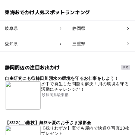
東海おでかけ人気スポットランキング
岐阜県
静岡県
愛知県
三重県
静岡周辺の注目お出かけ
自由研究にも◎柿田川湧水の環境を守るお仕事をしよう！
水中で発生した問題を解決！川の環境を守る
活動にチャレンジだ！
静岡県駿東郡
【8/22(土)藤枝】無料✨夏のお子さま撮影会
【残りわずか】夏でも屋内で快適🌻写真10枚
プレゼント