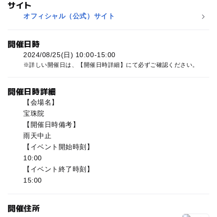
サイト
オフィシャル（公式）サイト
開催日時
2024/08/25(日) 10:00-15:00
詳しい開催日は、【開催日時詳細】にて必ずご確認ください。
開催日時詳細
【会場名】
宝珠院
【開催日時備考】
雨天中止
【イベント開始時刻】
10:00
【イベント終了時刻】
15:00
開催住所