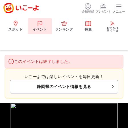
会員登録
プレゼント
メニュー
おでかけ
スポット
イベント
ランキング
特集
ニュース
このイベントは終了しました。
いこーよでは楽しいイベントを毎日更新！
静岡県のイベント情報を見る