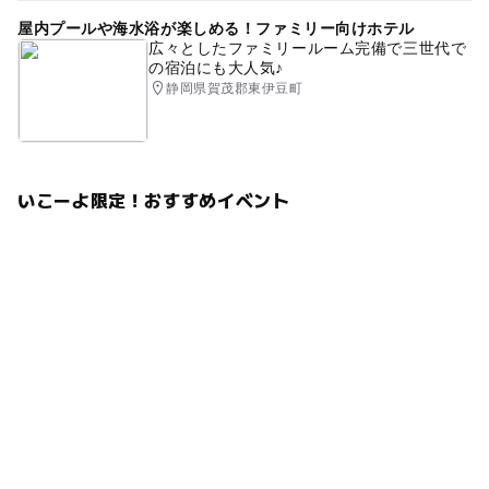
屋内プールや海水浴が楽しめる！ファミリー向けホテル
広々としたファミリールーム完備で三世代で
の宿泊にも大人気♪
静岡県賀茂郡東伊豆町
いこーよ限定！おすすめイベント