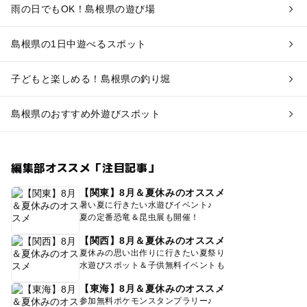
雨の日でもOK！島根県の遊び場
島根県の1日中遊べるスポット
子どもと楽しめる！島根県の釣り堀
島根県のおすすめ外遊びスポット
編集部オススメ「注目記事」
【関東】8月＆夏休みのオススメ
暑い夏に行きたい水遊びイベント♪
夏の定番恐竜＆昆虫展も開催！
【関西】8月＆夏休みのオススメ
夏休みの思い出作りに行きたい夏祭り
水遊びスポット＆子供無料イベントも
【東海】8月＆夏休みのオススメ
参加無料ポケモンスタンプラリー♪