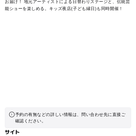
お届け！ 地元アーティストによる日替わりステージと、伝統芸
能ショーを楽しめる。キッズ夜店(子ども縁日)も同時開催！
予約の有無などの詳しい情報は、問い合わせ先に直接ご
確認ください。
サイト