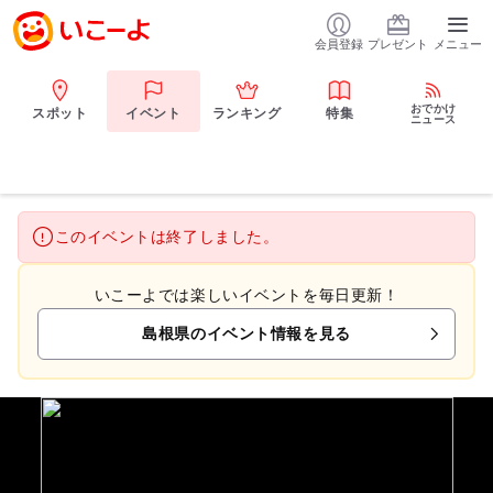
会員登録
プレゼント
メニュー
おでかけ
スポット
イベント
ランキング
特集
ニュース
このイベントは終了しました。
いこーよでは楽しいイベントを毎日更新！
島根県のイベント情報を見る