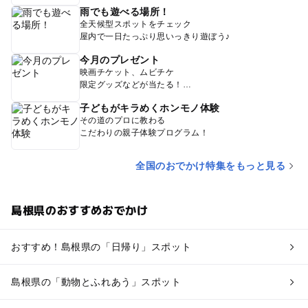
雨でも遊べる場所！
全天候型スポットをチェック
屋内で一日たっぷり思いっきり遊ぼう♪
今月のプレゼント
映画チケット、ムビチケ
限定グッズなどが当たる！
子どもがキラめくホンモノ体験
その道のプロに教わる
こだわりの親子体験プログラム！
全国のおでかけ特集をもっと見る
島根県のおすすめおでかけ
おすすめ！島根県の「日帰り」スポット
島根県の「動物とふれあう」スポット