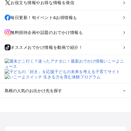
お役立ち情報やお得な情報を発信
毎日更新！旬イベント&お得情報も
無料招待企画や話題のおでかけ情報も
オススメおでかけ情報を動画で紹介！
島根の人気のお出かけ先を探す
島根のエリアからプール子ども連れのお出かけスポット
を探す
松江・玉造・安来・奥出雲のプールお出かけ
出雲・石見銀山・宍道湖・大田のプールお出かけ