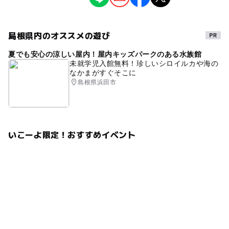
ることがあります。
情報提供：イベントバンク
島根県内のオススメの遊び
夏でも安心の涼しい屋内！屋内キッズパークのある水族館
未就学児入館無料！珍しいシロイルカや海の
なかまがすぐそこに
島根県浜田市
いこーよ限定！おすすめイベント