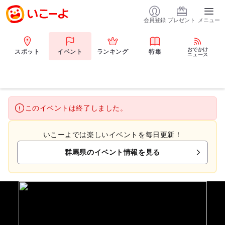
会員登録
プレゼント
メニュー
おでかけ
スポット
イベント
ランキング
特集
ニュース
このイベントは終了しました。
いこーよでは楽しいイベントを毎日更新！
群馬県のイベント情報を見る