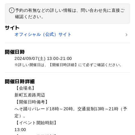
予約の有無などの詳しい情報は、問い合わせ先に直接ご
確認ください。
サイト
オフィシャル（公式）サイト
開催日時
2024/09/07(土) 13:00-21:00
詳しい開催日は、【開催日時詳細】にて必ずご確認ください。
開催日時詳細
【会場名】
新町五差路周辺
【開催日時備考】
へそ踊りパレード18時～20時。交通規制13時～21時（予
定）。
【イベント開始時刻】
13:00