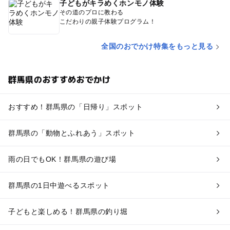
子どもがキラめくホンモノ体験
その道のプロに教わる
こだわりの親子体験プログラム！
全国のおでかけ特集をもっと見る
群馬県のおすすめおでかけ
おすすめ！群馬県の「日帰り」スポット
群馬県の「動物とふれあう」スポット
雨の日でもOK！群馬県の遊び場
群馬県の1日中遊べるスポット
子どもと楽しめる！群馬県の釣り堀