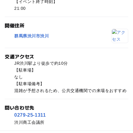
【イベント終了時刻】
21:00
開催住所
群馬県渋川市渋川
交通アクセス
JR渋川駅より徒歩で約10分
【駐車場】
なし
【駐車場備考】
混雑が予想されるため、公共交通機関での来場をおすすめ
問い合わせ先
0279-25-1311
渋川商工会議所