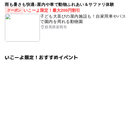
雨も暑さも快適♪屋内や車で動物ふれあい＆サファリ体験
いこーよ限定！最大200円割引
クーポン
子ども大喜びの屋内施設も！自家用車やバス
で園内を周れる動物園
群馬県富岡市
いこーよ限定！おすすめイベント