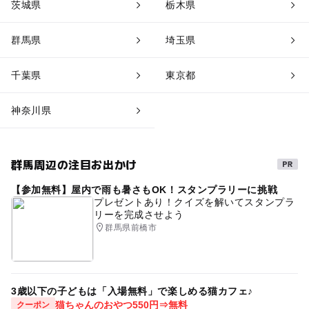
茨城県
栃木県
群馬県
埼玉県
千葉県
東京都
神奈川県
群馬周辺の注目お出かけ
【参加無料】屋内で雨も暑さもOK！スタンプラリーに挑戦
プレゼントあり！クイズを解いてスタンプラ
リーを完成させよう
群馬県前橋市
3歳以下の子どもは「入場無料」で楽しめる猫カフェ♪
猫ちゃんのおやつ550円⇒無料
クーポン