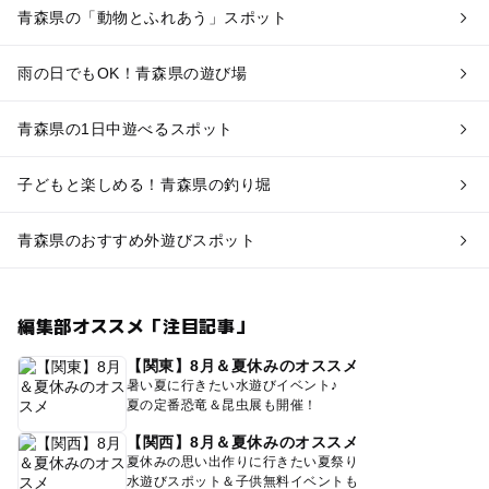
青森県の「動物とふれあう」スポット
雨の日でもOK！青森県の遊び場
青森県の1日中遊べるスポット
子どもと楽しめる！青森県の釣り堀
青森県のおすすめ外遊びスポット
編集部オススメ「注目記事」
【関東】8月＆夏休みのオススメ
暑い夏に行きたい水遊びイベント♪
夏の定番恐竜＆昆虫展も開催！
【関西】8月＆夏休みのオススメ
夏休みの思い出作りに行きたい夏祭り
水遊びスポット＆子供無料イベントも