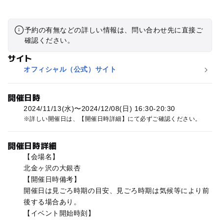
予約の有無などの詳しい情報は、問い合わせ先に直接ご
確認ください。
サイト
オフィシャル（公式）サイト
開催日時
2024/11/13(水)〜2024/12/08(日) 16:30-20:30
詳しい開催日は、【開催日時詳細】にて必ずご確認ください。
開催日時詳細
【会場名】
北金ヶ沢の大銀杏
【開催日時備考】
開催日は見ごろ時期の目安、見ごろ時期は気候等により前
後する場合あり。
【イベント開始時刻】