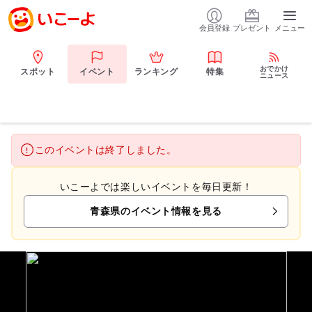
会員登録
プレゼント
メニュー
おでかけ
スポット
イベント
ランキング
特集
ニュース
このイベントは終了しました。
いこーよでは楽しいイベントを毎日更新！
青森県のイベント情報を見る