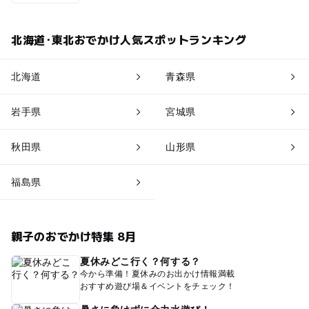
北海道･東北おでかけ人気スポットランキング
北海道
青森県
岩手県
宮城県
秋田県
山形県
福島県
親子のおでかけ特集 8月
夏休みどこ行く？何する？
今から準備！夏休みのお出かけ情報満載
おすすめ遊び場＆イベントをチェック！