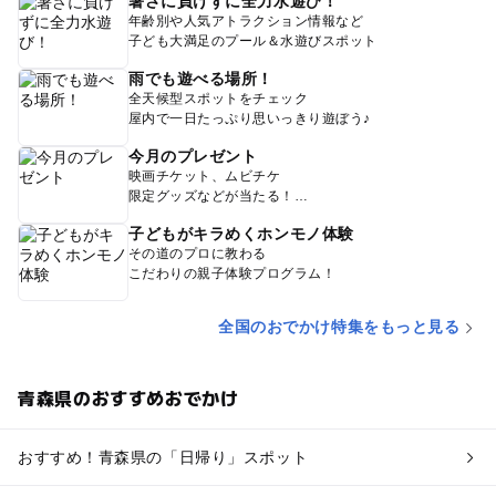
暑さに負けずに全力水遊び！
年齢別や人気アトラクション情報など
子ども大満足のプール＆水遊びスポット
雨でも遊べる場所！
全天候型スポットをチェック
屋内で一日たっぷり思いっきり遊ぼう♪
今月のプレゼント
映画チケット、ムビチケ
限定グッズなどが当たる！
子どもがキラめくホンモノ体験
その道のプロに教わる
こだわりの親子体験プログラム！
全国のおでかけ特集をもっと見る
青森県のおすすめおでかけ
おすすめ！青森県の「日帰り」スポット