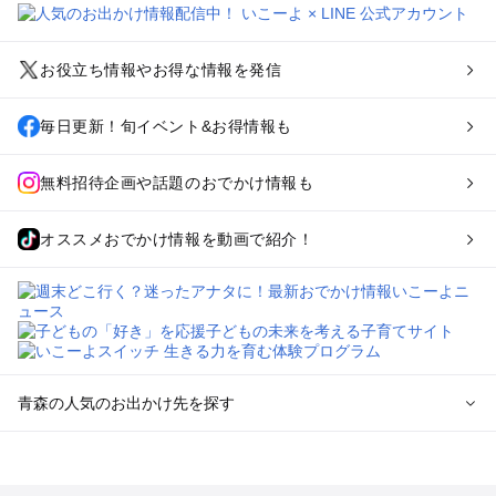
お役立ち情報やお得な情報を発信
毎日更新！旬イベント&お得情報も
無料招待企画や話題のおでかけ情報も
オススメおでかけ情報を動画で紹介！
青森の人気のお出かけ先を探す
青森のエリアからプール子ども連れのお出かけスポット
を探す