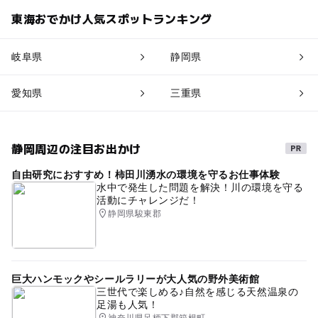
東海おでかけ人気スポットランキング
岐阜県
静岡県
愛知県
三重県
静岡周辺の注目お出かけ
自由研究におすすめ！柿田川湧水の環境を守るお仕事体験
水中で発生した問題を解決！川の環境を守る
活動にチャレンジだ！
静岡県駿東郡
巨大ハンモックやシールラリーが大人気の野外美術館
三世代で楽しめる♪自然を感じる天然温泉の
足湯も人気！