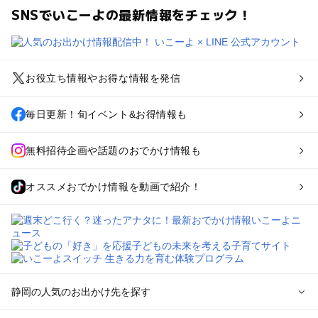
SNSでいこーよの最新情報をチェック！
お役立ち情報やお得な情報を発信
毎日更新！旬イベント&お得情報も
無料招待企画や話題のおでかけ情報も
オススメおでかけ情報を動画で紹介！
静岡の人気のお出かけ先を探す