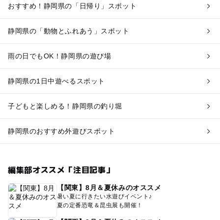
おすすめ！静岡県の「日帰り」スポット
静岡県の「動物とふれあう」スポット
雨の日でもOK！静岡県の遊び場
静岡県の1日中遊べるスポット
子どもと楽しめる！静岡県の釣り堀
静岡県のおすすめ外遊びスポット
編集部オススメ「注目記事」
【関東】8月＆夏休みのオススメ
暑い夏に行きたい水遊びイベント♪
夏の定番恐竜＆昆虫展も開催！