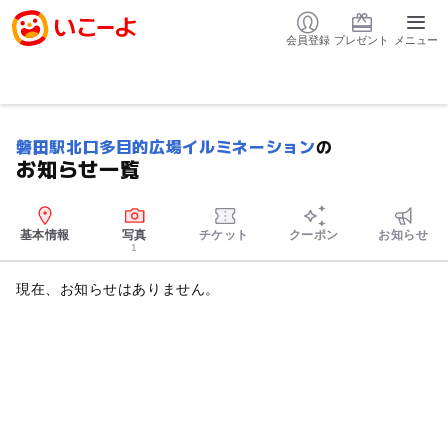
会員登録
プレゼント
メニュー
磐田駅北口多目的広場イルミネーション
の
お知らせ一覧
基本情報
写真
チケット
クーポン
お知らせ
1
現在、お知らせはありません。